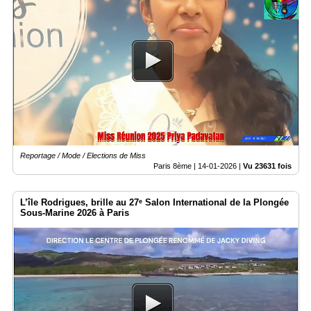
Reportage / Mode / Elections de Miss
Paris 8ème |
14-01-2026
|
Vu 23631 fois
L’île Rodrigues, brille au 27ᵉ Salon International de la Plongée
Sous-Marine 2026 à Paris