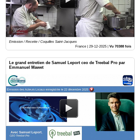
Emission / Recette / Coquilles Saint-Jacques
France |
29-12-2025
|
Vu 70388 fois
Le grand entretien de Samuel Leport ceo de Treebal Pro par
Emmanuel Mawet