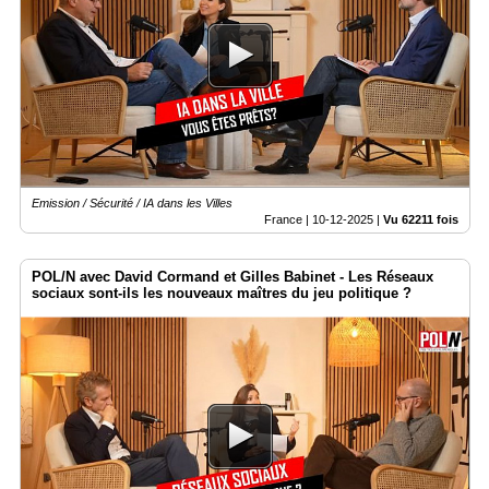
Emission / Sécurité / IA dans les Villes
France |
10-12-2025
|
Vu 62211 fois
POL/N avec David Cormand et Gilles Babinet - Les Réseaux
sociaux sont-ils les nouveaux maîtres du jeu politique ?