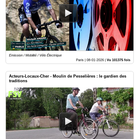
Emission / Mobilité / Vélo Électrique
Paris |
08-01-2026
|
Vu 101375 fois
Acteurs-Locaux-Cher - Moulin de Pesselières : le gardien des
traditions