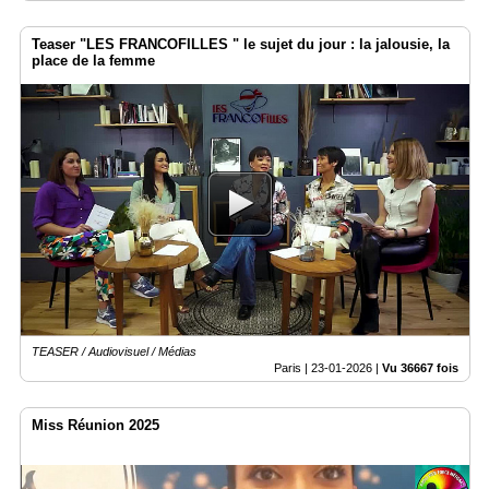
Teaser "LES FRANCOFILLES " le sujet du jour : la jalousie, la
place de la femme
TEASER / Audiovisuel / Médias
Paris |
23-01-2026
|
Vu 36667 fois
Miss Réunion 2025