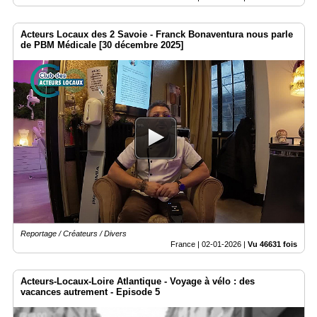
Acteurs Locaux des 2 Savoie - Franck Bonaventura nous parle
de PBM Médicale [30 décembre 2025]
Reportage / Créateurs / Divers
France |
02-01-2026
|
Vu 46631 fois
Acteurs-Locaux-Loire Atlantique - Voyage à vélo : des
vacances autrement - Episode 5