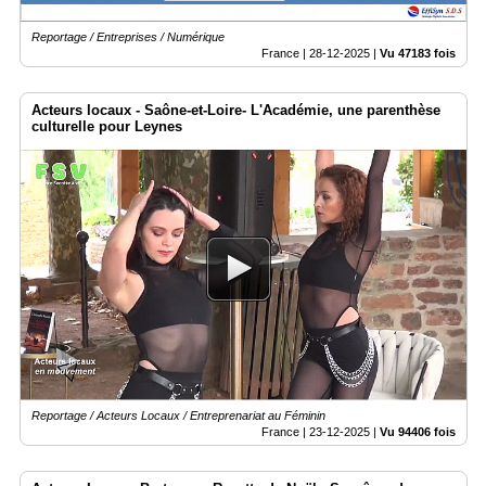
Reportage / Entreprises / Numérique
France |
28-12-2025
|
Vu 47183 fois
Acteurs locaux - Saône-et-Loire- L'Académie, une parenthèse
culturelle pour Leynes
Reportage / Acteurs Locaux / Entreprenariat au Féminin
France |
23-12-2025
|
Vu 94406 fois