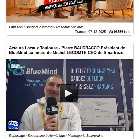
Emission / Dangers d'Internet / Réseaux Sociaux
France |
07-12-2025
|
Vu 93556 fois
Acteurs Locaux Toulouse - Pierre BAUDRACCO Président de
BlueMind au micro de Michel LECOMTE CEO de Smartrezo
Reportage / Souveraineté Numérique / Messagerie Souveraine