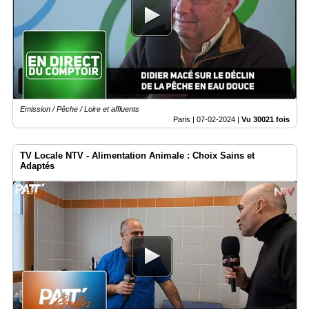
Emission / Pêche / Loire et affluents
Paris |
07-02-2024
|
Vu 30021 fois
TV Locale NTV - Alimentation Animale : Choix Sains et
Adaptés