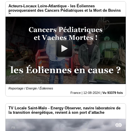
Acteurs-Locaux Loire-Atlantique - les Éoliennes
provoqueraient des Cancers Pédiatriques et la Mort de Bovins
?
Reportage / Energie / Éoliennes
France |
12-08-2024
|
Vu 93379 fois
TV Locale Saint-Malo - Energy Observer, navire laboratoire de
la transition énergétique, revient à son port d’attache