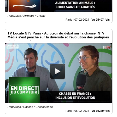
Reportage / Animaux / Chiens
Paris |
07-02-2024
|
Vu 25407 fois
TV Locale NTV Paris - Au cœur du débat sur la chasse, NTV
Média s’est penché sur la diversité et l’évolution des pratiques
de chasse en France.
Reportage / Chasse / Chasseresse
Paris |
06-02-2024
|
Vu 19229 fois