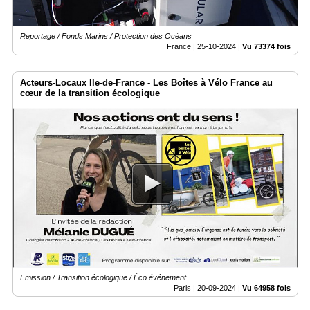
Reportage / Fonds Marins / Protection des Océans
France |
25-10-2024
|
Vu 73374 fois
Acteurs-Locaux Ile-de-France - Les Boîtes à Vélo France au
cœur de la transition écologique
Emission / Transition écologique / Éco événement
Paris |
20-09-2024
|
Vu 64958 fois