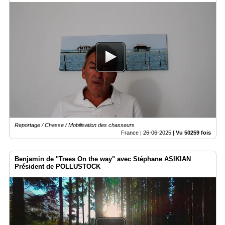
Reportage / Chasse / Mobilisation des chasseurs
France |
26-06-2025
|
Vu 50259 fois
Benjamin de "Trees On the way" avec Stéphane ASIKIAN
Président de POLLUSTOCK