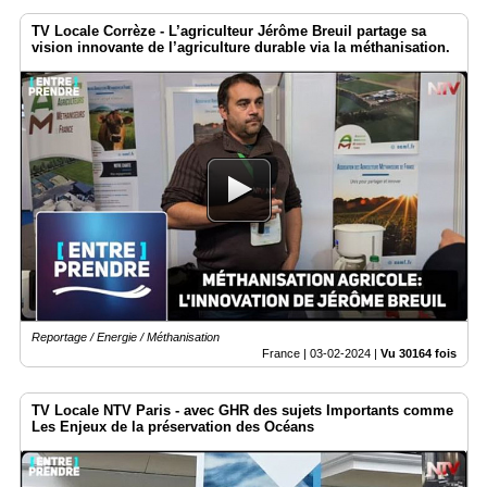
TV Locale Corrèze - L’agriculteur Jérôme Breuil partage sa
vision innovante de l’agriculture durable via la méthanisation.
Reportage / Energie / Méthanisation
France |
03-02-2024
|
Vu 30164 fois
TV Locale NTV Paris - avec GHR des sujets Importants comme
Les Enjeux de la préservation des Océans