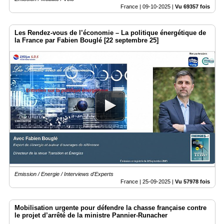
France |
09-10-2025
|
Vu 69357 fois
Les Rendez-vous de l’économie – La politique énergétique de
la France par Fabien Bouglé [22 septembre 25]
Emission / Energie / Interviews d'Experts
France |
25-09-2025
|
Vu 57978 fois
Mobilisation urgente pour défendre la chasse française contre
le projet d’arrêté de la ministre Pannier-Runacher