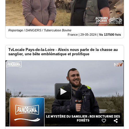
Reportage / DANGERS / Tuberculose Bovine
France |
29-05-2024
|
Vu 137500 fois
TvLocale Pays-de-la-Loire - Alexis nous parle de la chasse au
sanglier, une bête emblématique et prolifique