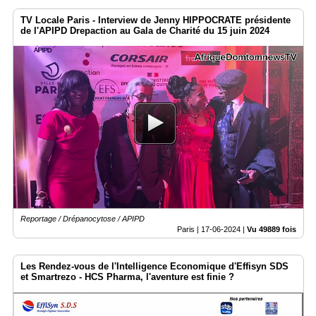
TV Locale Paris - Interview de Jenny HIPPOCRATE présidente
de l'APIPD Drepaction au Gala de Charité du 15 juin 2024
Reportage / Drépanocytose / APIPD
Paris |
17-06-2024
|
Vu 49889 fois
Les Rendez-vous de l'Intelligence Economique d'Effisyn SDS
et Smartrezo - HCS Pharma, l'aventure est finie ?