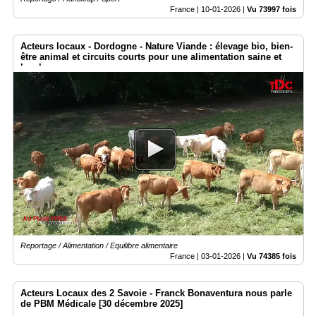
France |
10-01-2026
|
Vu 73997 fois
Acteurs locaux - Dordogne - Nature Viande : élevage bio, bien-
être animal et circuits courts pour une alimentation saine et
locale
Reportage / Alimentation / Equilibre alimentaire
France |
03-01-2026
|
Vu 74385 fois
Acteurs Locaux des 2 Savoie - Franck Bonaventura nous parle
de PBM Médicale [30 décembre 2025]