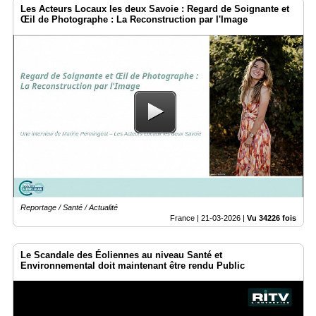
Les Acteurs Locaux les deux Savoie : Regard de Soignante et
Œil de Photographe : La Reconstruction par l'Image
Reportage / Santé / Actualité
France |
21-03-2026
|
Vu 34226 fois
Le Scandale des Éoliennes au niveau Santé et
Environnemental doit maintenant être rendu Public