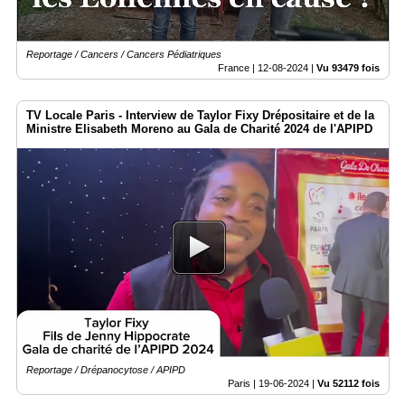
Reportage / Cancers / Cancers Pédiatriques
France |
12-08-2024
|
Vu 93479 fois
TV Locale Paris - Interview de Taylor Fixy Drépositaire et de la
Ministre Elisabeth Moreno au Gala de Charité 2024 de l'APIPD
Reportage / Drépanocytose / APIPD
Paris |
19-06-2024
|
Vu 52112 fois