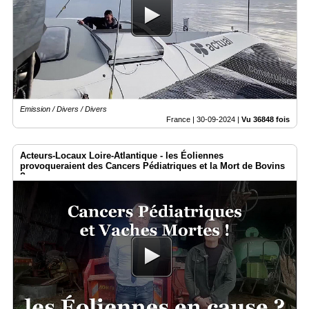
Emission / Divers / Divers
France |
30-09-2024
|
Vu 36848 fois
Acteurs-Locaux Loire-Atlantique - les Éoliennes
provoqueraient des Cancers Pédiatriques et la Mort de Bovins
?