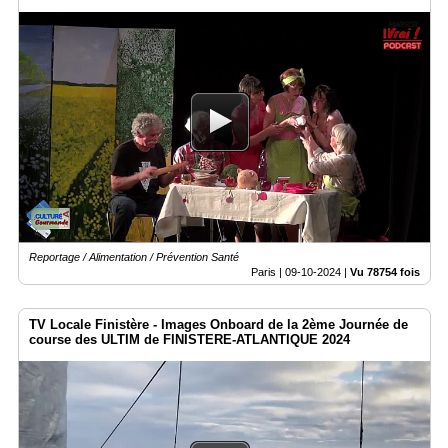
Reportage / Alimentation / Prévention Santé
Paris |
09-10-2024
|
Vu 78754 fois
TV Locale Finistère - Images Onboard de la 2ème Journée de
course des ULTIM de FINISTERE-ATLANTIQUE 2024