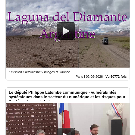
Emission / Audiovisuel / Images du Monde
Paris |
02-02-2026
|
Vu 60772 fois
Le député Philippe Latombe communique - vulnérabilités
systémiques dans le secteur du numérique et les risques pour
l'indépendance de la France.