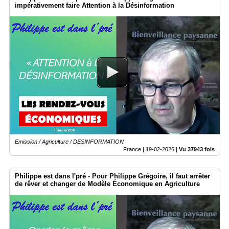
impérativement faire Attention à la Désinformation
Emission / Agriculture / DESINFORMATION
France |
19-02-2026
|
Vu 37943 fois
Philippe est dans l'pré - Pour Philippe Grégoire, il faut arrêter
de rêver et changer de Modèle Économique en Agriculture