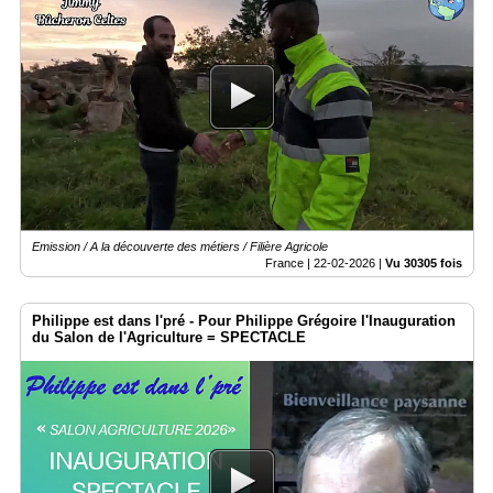
Emission / A la découverte des métiers / Filière Agricole
France |
22-02-2026
|
Vu 30305 fois
Philippe est dans l'pré - Pour Philippe Grégoire l'Inauguration
du Salon de l'Agriculture = SPECTACLE