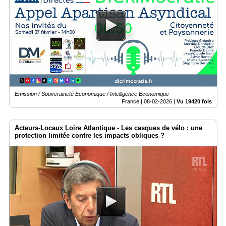
Emission / Souveraineté Economique / Intelligence Economique
France |
08-02-2026
|
Vu 19420 fois
Acteurs-Locaux Loire Atlantique - Les casques de vélo : une
protection limitée contre les impacts obliques ?