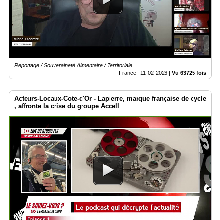
Reportage / Souveraineté Alimentaire / Territoriale
France |
11-02-2026
|
Vu 63725 fois
Acteurs-Locaux-Cote-d'Or - Lapierre, marque française de cycle
, affronte la crise du groupe Accell