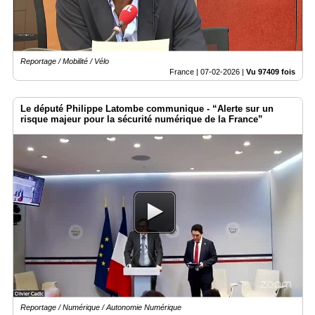
Reportage / Mobilité / Vélo
France |
07-02-2026
|
Vu 97409 fois
Le député Philippe Latombe communique - “Alerte sur un
risque majeur pour la sécurité numérique de la France”
Reportage / Numérique / Autonomie Numérique