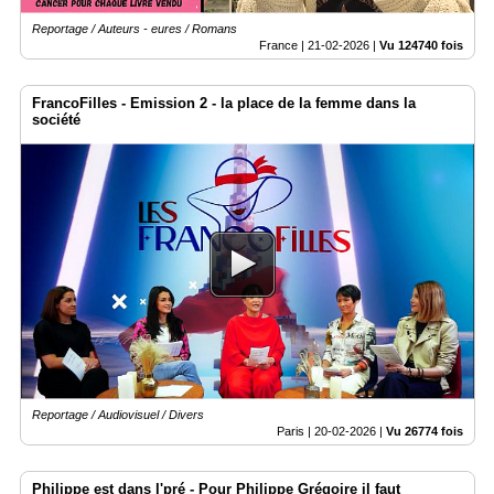
Reportage / Auteurs - eures / Romans
France |
21-02-2026
|
Vu 124740 fois
FrancoFilles - Emission 2 - la place de la femme dans la
société
Reportage / Audiovisuel / Divers
Paris |
20-02-2026
|
Vu 26774 fois
Philippe est dans l'pré - Pour Philippe Grégoire il faut