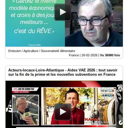
Emission / Agriculture / Souveraineté Alimentaire
France |
18-02-2026
|
Vu 36980 fois
Acteurs-locaux-Loire-Atlantique - Aides VAE 2026 : tout savoir
sur la fin de la prime et les nouvelles subventions en France