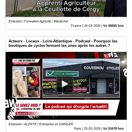
Emission / Formation Agricole / Maraîcher
France |
26-02-2026
|
Vu 40055 fois
Acteurs - Locaux - Loire-Atlantique - Podcast - Pourquoi les
boutiques de cycles ferment les unes après les autres ?
Emission / ALERTE / Entreprise en DANGER
Paris |
25-02-2026
|
Vu 53478 fois