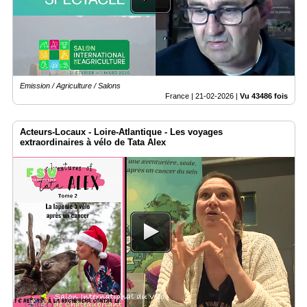
Emission / Agriculture / Salons
France |
21-02-2026
|
Vu 43486 fois
Acteurs-Locaux - Loire-Atlantique - Les voyages
extraordinaires à vélo de Tata Alex