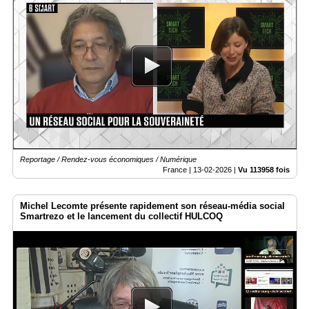
Reportage / Rendez-vous économiques / Numérique
France |
13-02-2026
|
Vu 113958 fois
Michel Lecomte présente rapidement son réseau-média social
Smartrezo et le lancement du collectif HULCOQ