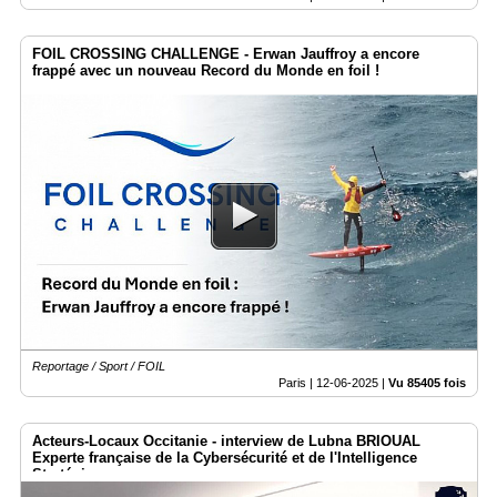
FOIL CROSSING CHALLENGE - Erwan Jauffroy a encore
frappé avec un nouveau Record du Monde en foil !
Reportage / Sport / FOIL
Paris |
12-06-2025
|
Vu 85405 fois
Acteurs-Locaux Occitanie - interview de Lubna BRIOUAL
Experte française de la Cybersécurité et de l'Intelligence
Stratégique