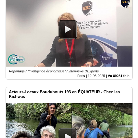
Reportage / "Intelligence économique" / Interviews d'Experts
Paris |
12-06-2025
|
Vu 89281 fois
Acteurs-Locaux Boudubouts 193 en ÉQUATEUR - Chez les
Kichwas