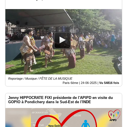
Reportage / Musique / FÊTE DE LA MUSIQUE
Paris 6ème |
24-06-2025
|
Vu 54816 fois
Jenny HIPPOCRATE FIXI présidente de l'APIPD en visite du
GOPIO à Pondichery dans le Sud-Est de l'INDE