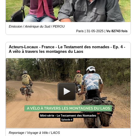
Emission / Amérique du Sud / PEROU
Paris |
31-05-2025
|
Vu 82743 fois
Acteurs-Locaux - France - Le Testament des nomades - Ep. 4 -
A vélo à travers les montagnes du Laos
Reportage / Voyage à Vélo / LAOS