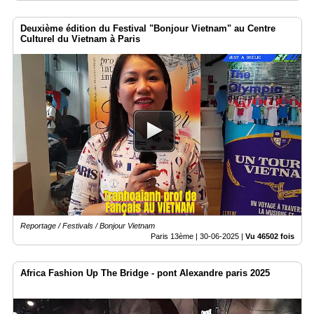
Deuxième édition du Festival "Bonjour Vietnam" au Centre
Culturel du Vietnam à Paris
Reportage / Festivals / Bonjour Vietnam
Paris 13ème |
30-06-2025
|
Vu 46502 fois
Africa Fashion Up The Bridge - pont Alexandre paris 2025