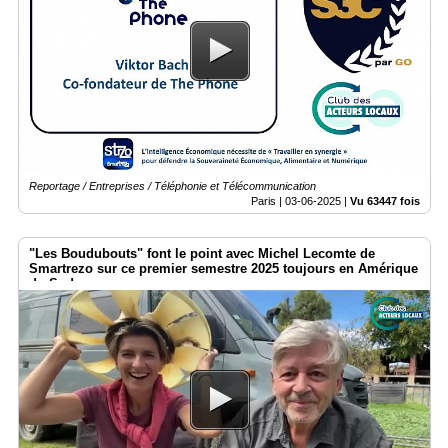
Reportage / Entreprises / Téléphonie et Télécommunication
Paris |
03-06-2025
|
Vu 63447 fois
"Les Boudubouts" font le point avec Michel Lecomte de
Smartrezo sur ce premier semestre 2025 toujours en Amérique
du Sud