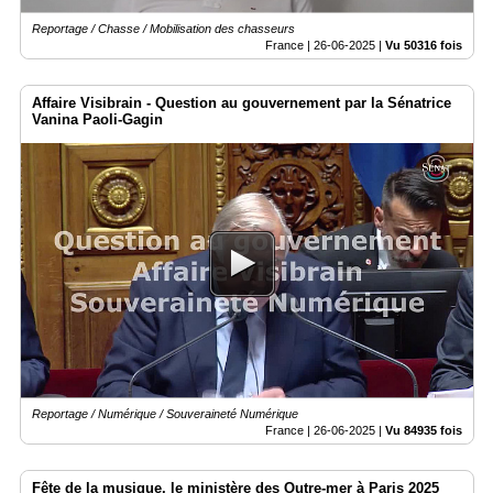
Reportage / Chasse / Mobilisation des chasseurs
France |
26-06-2025
|
Vu 50316 fois
Affaire Visibrain - Question au gouvernement par la Sénatrice
Vanina Paoli-Gagin
Reportage / Numérique / Souveraineté Numérique
France |
26-06-2025
|
Vu 84935 fois
Fête de la musique, le ministère des Outre-mer à Paris 2025