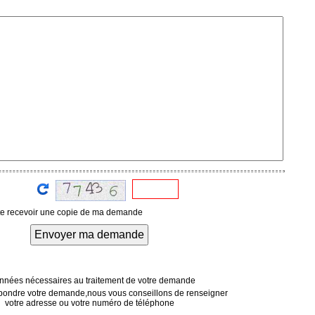
te recevoir une copie de ma demande
Envoyer ma demande
nées nécessaires au traitement de votre demande
pondre votre demande,nous vous conseillons de renseigner
votre adresse ou votre numéro de téléphone