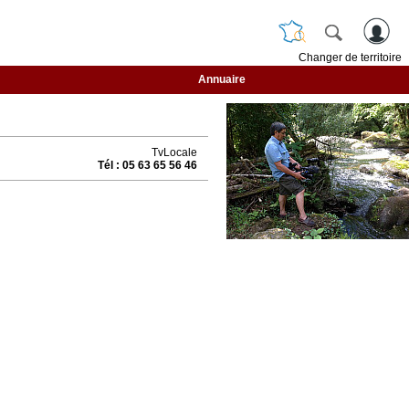
Changer de territoire
Annuaire
TvLocale
Tél : 05 63 65 56 46