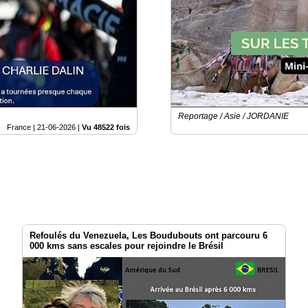
Reportage / Asie / JORDANIE
France |
21-06-2026
|
Vu 48522 fois
Refoulés du Venezuela, Les Boudubouts ont parcouru 6
000 kms sans escales pour rejoindre le Brésil