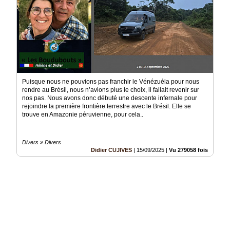
Puisque nous ne pouvions pas franchir le Vénézuéla pour nous
rendre au Brésil, nous n’avions plus le choix, il fallait revenir sur
nos pas. Nous avons donc débuté une descente infernale pour
rejoindre la première frontière terrestre avec le Brésil. Elle se
trouve en Amazonie péruvienne, pour cela..
Divers » Divers
Didier CUJIVES
|
15/09/2025
|
Vu 279058 fois