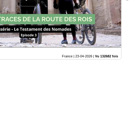
France |
23-04-2026
|
Vu 132682 fois