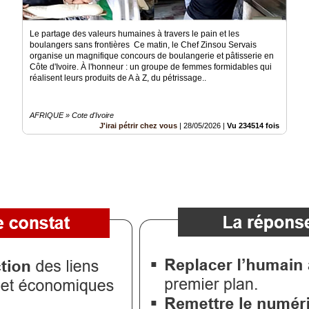
Le partage des valeurs humaines à travers le pain et les
boulangers sans frontières Ce matin, le Chef Zinsou Servais
organise un magnifique concours de boulangerie et pâtisserie en
Côte d'Ivoire. À l'honneur : un groupe de femmes formidables qui
réalisent leurs produits de A à Z, du pétrissage..
AFRIQUE » Cote d'Ivoire
J'irai pétrir chez vous
|
28/05/2026
|
Vu 234514 fois