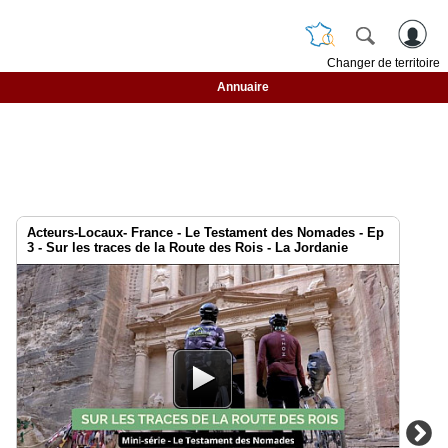
Changer de territoire
Annuaire
Acteurs-Locaux- France - Le Testament des Nomades - Ep
3 - Sur les traces de la Route des Rois - La Jordanie