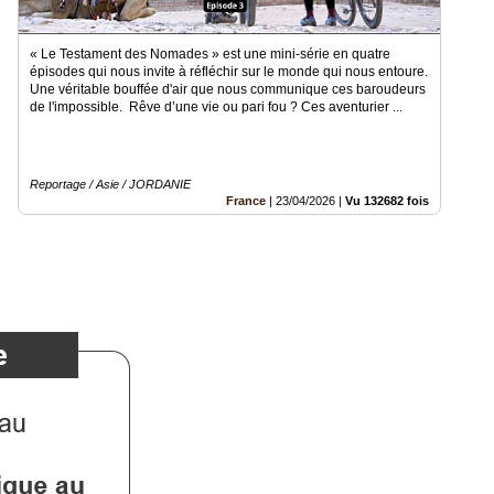
« Le Testament des Nomades » est une mini-série en quatre
épisodes qui nous invite à réfléchir sur le monde qui nous entoure.
Une véritable bouffée d'air que nous communique ces baroudeurs
de l'impossible. Rêve d’une vie ou pari fou ? Ces aventurier ...
Reportage / Asie / JORDANIE
France
|
23/04/2026
|
Vu 132682 fois