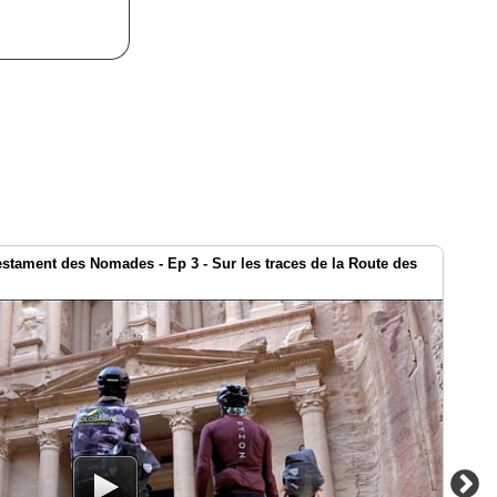
estament des Nomades - Ep 3 - Sur les traces de la Route des