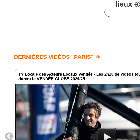
DERNIÈRES VIDÉOS "PARIS" ➔
TV Locale des Acteurs Locaux Vendée - Les 2h20 de vidéos to
durant le VENDÉE GLOBE 2024/25