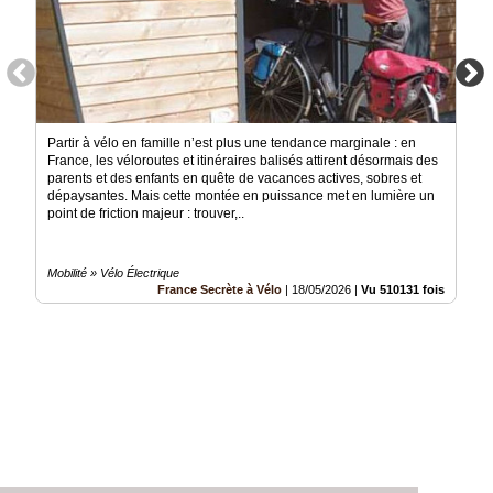
Partir à vélo en famille n’est plus une tendance marginale : en
France, les véloroutes et itinéraires balisés attirent désormais des
parents et des enfants en quête de vacances actives, sobres et
dépaysantes. Mais cette montée en puissance met en lumière un
point de friction majeur : trouver,..
Mobilité » Vélo Électrique
France Secrète à Vélo
|
18/05/2026
|
Vu 510131 fois