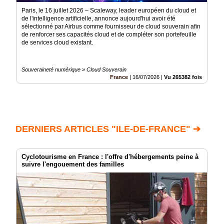
Paris, le 16 juillet 2026 – Scaleway, leader européen du cloud et
de l'intelligence artificielle, annonce aujourd'hui avoir été
sélectionné par Airbus comme fournisseur de cloud souverain afin
de renforcer ses capacités cloud et de compléter son portefeuille
de services cloud existant.
Souveraineté numérique » Cloud Souverain
France
|
16/07/2026
|
Vu 265382 fois
DERNIERS ARTICLES "ILE-DE-FRANCE" ➔
Cyclotourisme en France : l'offre d'hébergements peine à
suivre l'engouement des familles