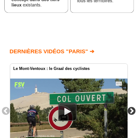
DERNIÈRES VIDÉOS "PARIS" ➔
Le Mont-Ventoux : le Graal des cyclistes