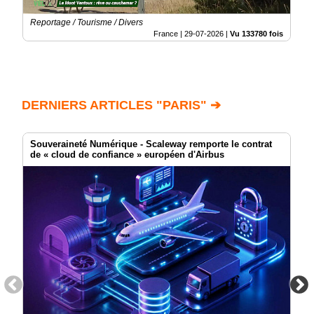
Reportage / Tourisme / Divers
France |
29-07-2026
|
Vu 133780 fois
DERNIERS ARTICLES "PARIS" ➔
Souveraineté Numérique - Scaleway remporte le contrat
de « cloud de confiance » européen d'Airbus