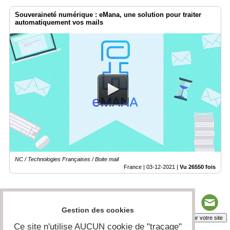
Souveraineté numérique : eMana, une solution pour traiter
automatiquement vos mails
NC / Technologies Françaises / Boite mail
France |
03-12-2021
|
Vu 26550 fois
Gestion des cookies
Insérez sur votre site
Ce site n'utilise AUCUN cookie de "traçage"