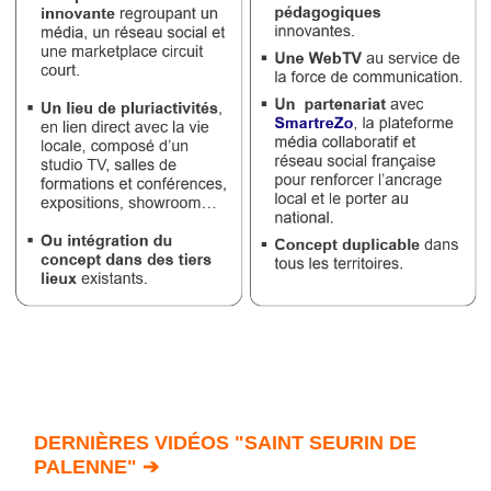
DERNIÈRES VIDÉOS "SAINT SEURIN DE
PALENNE" ➔