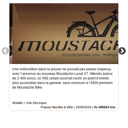
Une indiscrétion dans la presse ne pouvait pas passer inaperçu
avec l’annonce du nouveau Moustache Lundi 27. Attendu autour
de 2 400 euros, ce VAE urbain pourrait ouvrir un point d’entrée
plus accessible dans la gamme, sans renoncer à l’ADN premium
de Moustache Bike.
Mobilité » Vélo Electrique
France Secrète à Vélo
|
29/06/2026
|
Vu 406924 fois