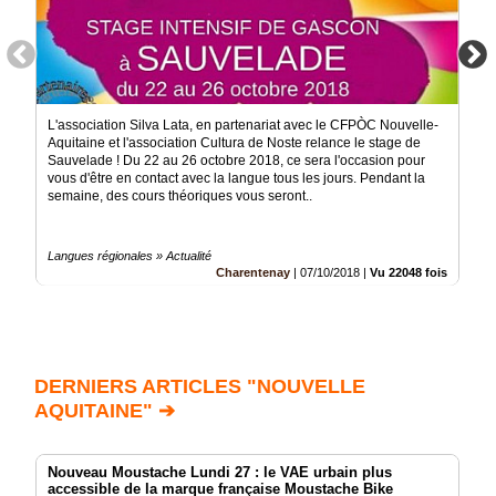
L'association Silva Lata, en partenariat avec le CFPÒC Nouvelle-
Aquitaine et l'association Cultura de Noste relance le stage de
Sauvelade ! Du 22 au 26 octobre 2018, ce sera l'occasion pour
vous d'être en contact avec la langue tous les jours. Pendant la
semaine, des cours théoriques vous seront..
Langues régionales » Actualité
Charentenay
|
07/10/2018
|
Vu 22048 fois
DERNIERS ARTICLES "NOUVELLE
AQUITAINE" ➔
Nouveau Moustache Lundi 27 : le VAE urbain plus
accessible de la marque française Moustache Bike