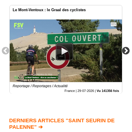
Le Mont-Ventoux : le Graal des cyclistes
Reportage / Reportages / Actualité
France |
29-07-2026
|
Vu 141356 fois
DERNIERS ARTICLES "SAINT SEURIN DE
PALENNE" ➔