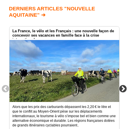
DERNIERS ARTICLES "NOUVELLE
AQUITAINE" ➔
La France, le vélo et les Français : une nouvelle façon de
concevoir ses vacances en famille face à la crise
internationale.
Alors que les prix des carburants dépassent les 2,20 € le litre et
que le conflit au Moyen-Orient pèse sur les déplacements
internationaux, le tourisme à vélo s’impose bel et bien comme une
alternative économique et durable. Les régions françaises dotées
de grands itinéraires cyclables pourraient..