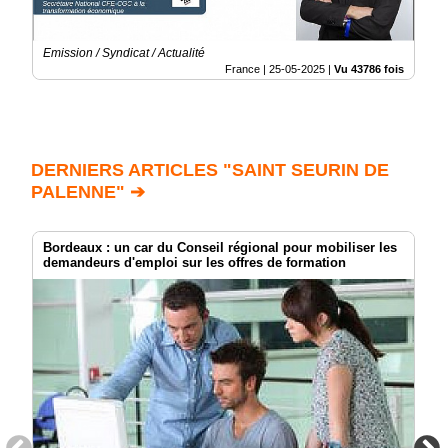
Emission / Syndicat / Actualité
France |
25-05-2025
|
Vu 43786 fois
DERNIERS ARTICLES "SAINT SEURIN DE
PALENNE" ➔
Bordeaux : un car du Conseil régional pour mobiliser les
demandeurs d'emploi sur les offres de formation