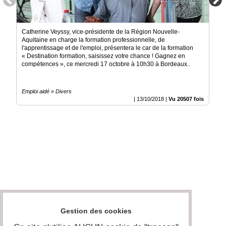
Catherine Veyssy, vice-présidente de la Région Nouvelle-
Aquitaine en charge la formation professionnelle, de
l'apprentissage et de l'emploi, présentera le car de la formation
« Destination formation, saisissez votre chance ! Gagnez en
compétences », ce mercredi 17 octobre à 10h30 à Bordeaux..
Emploi aidé » Divers
|
13/10/2018
|
Vu 20507 fois
Gestion des cookies