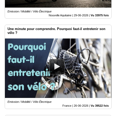
Emission / Mobilité / Vélo Électrique
Nouvelle Aquitaine |
29-06-2026
|
Vu 33975 fois
Une minute pour comprendre. Pourquoi faut-il entretenir son
vélo ?
Emission / Mobilité / Vélo Électrique
France |
26-06-2026
|
Vu 39522 fois