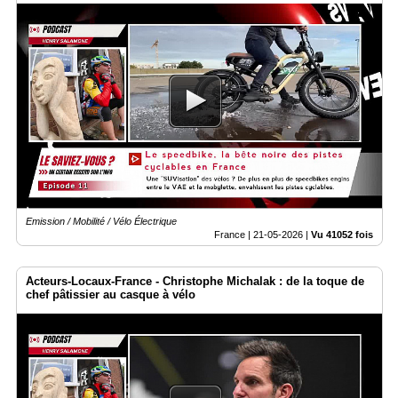
Emission / Mobilité / Vélo Électrique
France |
21-05-2026
|
Vu 41052 fois
Acteurs-Locaux-France - Christophe Michalak : de la toque de
chef pâtissier au casque à vélo