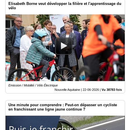
Elisabeth Borne veut développer la filière et l'apprentissage du
vélo
Emission / Mobilité / Vélo Électrique
Nouvelle Aquitaine |
22-06-2026
|
Vu 38783 fois
Une minute pour comprendre : Peut-on dépasser un cycliste
en franchissant une ligne jaune continue ?