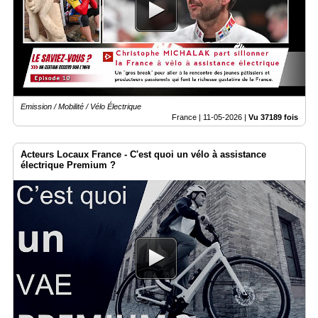
Emission / Mobilité / Vélo Électrique
France |
11-05-2026
|
Vu 37189 fois
Acteurs Locaux France - C'est quoi un vélo à assistance
électrique Premium ?