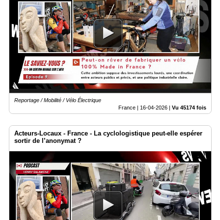
Reportage / Mobilité / Vélo Électrique
France |
16-04-2026
|
Vu 45174 fois
Acteurs-Locaux - France - La cyclologistique peut-elle espérer
sortir de l’anonymat ?