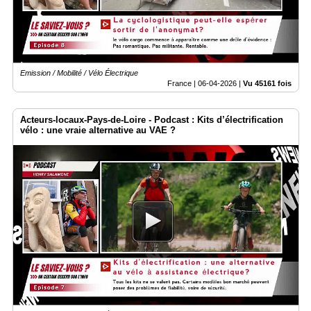
Emission / Mobilité / Vélo Électrique
France |
06-04-2026
|
Vu 45161 fois
Acteurs-locaux-Pays-de-Loire - Podcast : Kits d’électrification
vélo : une vraie alternative au VAE ?