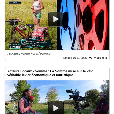
Emission / Mobilité / Vélo Électrique
France |
10-11-2025
|
Vu 74150 fois
Acteurs Locaux - Somme : La Somme mise sur le vélo,
véritable levier économique et touristique