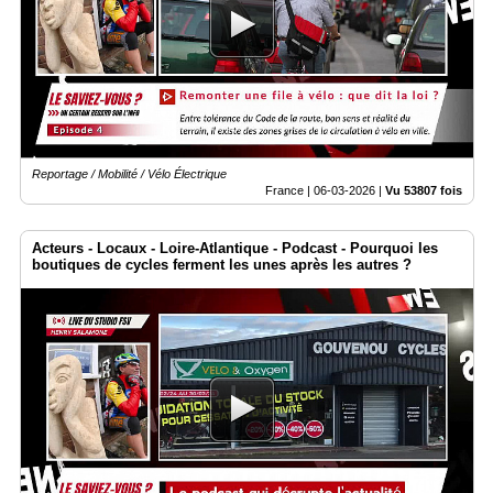
Reportage / Mobilité / Vélo Électrique
France |
06-03-2026
|
Vu 53807 fois
Acteurs - Locaux - Loire-Atlantique - Podcast - Pourquoi les
boutiques de cycles ferment les unes après les autres ?