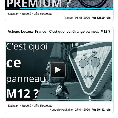
Emission / Mobilité / Vélo Électrique
France |
06-05-2026
|
Vu 52519 fois
Acteurs-Locaux- France - C'est quoi cet étrange panneau M12 ?
Emission / Mobilité / Vélo Électrique
Nouvelle Aquitaine |
27-04-2026
|
Vu 29431 fois