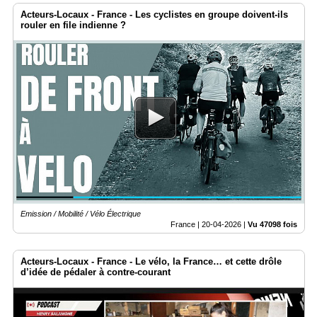
Acteurs-Locaux - France - Les cyclistes en groupe doivent-ils
rouler en file indienne ?
Emission / Mobilité / Vélo Électrique
France |
20-04-2026
|
Vu 47098 fois
Acteurs-Locaux - France - Le vélo, la France… et cette drôle
d’idée de pédaler à contre-courant