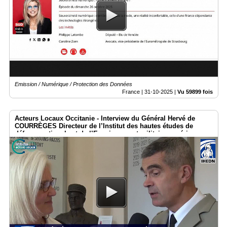
Emission / Numérique / Protection des Données
France |
31-10-2025
|
Vu 59899 fois
Acteurs Locaux Occitanie - Interview du Général Hervé de
COURRÈGES Directeur de l’Institut des hautes études de
défense nationale et de l’Enseignement militaire supérieur.