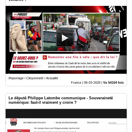
Reportage / Citoyenneté / Actualité
France |
06-03-2026
|
Vu 54104 fois
Le député Philippe Latombe communique - Souveraineté
numérique: faut-il vraiment y croire ?