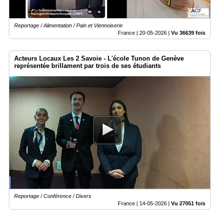
Reportage / Alimentation / Pain et Viennoiserie
France |
20-05-2026
|
Vu 36639 fois
Acteurs Locaux Les 2 Savoie - L'école Tunon de Genève
représentée brillament par trois de ses étudiants
Reportage / Conférence / Divers
France |
14-05-2026
|
Vu 27051 fois