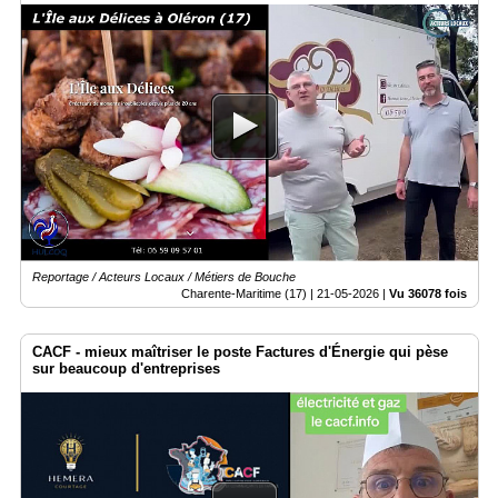
Reportage / Acteurs Locaux / Métiers de Bouche
Charente-Maritime (17) |
21-05-2026
|
Vu 36078 fois
CACF - mieux maîtriser le poste Factures d'Énergie qui pèse
sur beaucoup d'entreprises