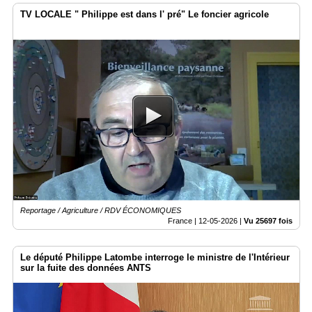
TV LOCALE " Philippe est dans l' pré" Le foncier agricole
Reportage / Agriculture / RDV ÉCONOMIQUES
France |
12-05-2026
|
Vu 25697 fois
Le député Philippe Latombe interroge le ministre de l'Intérieur
sur la fuite des données ANTS