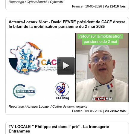
Reportage / Cybersécurité / CyberAix
France |
10-05-2026
|
Vu 29416 fois
Acteurs-Locaux Niort - David FEVRE président de CACF dresse
le bilan de la mobilisation parisienne du 2 mai 2026
Reportage / Acteurs Locaux / Colère de commerçants
France |
09-05-2026
|
Vu 24962 fois
TV LOCALE " Philippe est dans l' pré" - La fromagerie
Entrammes