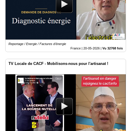
Reportage / Energie / Factures d'énergie
France |
20-05-2026
|
Vu 32768 fois
TV Locale de CACF - Mobilisons-nous pour l'artisanat !