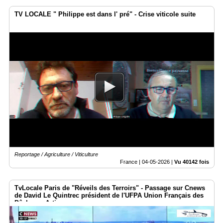
TV LOCALE " Philippe est dans l' pré" - Crise viticole suite
Reportage / Agriculture / Viticulture
France |
04-05-2026
|
Vu 40142 fois
TvLocale Paris de "Réveils des Terroirs" - Passage sur Cnews
de David Le Quintrec président de l'UFPA Union Français des
Pêcheurs Artisans