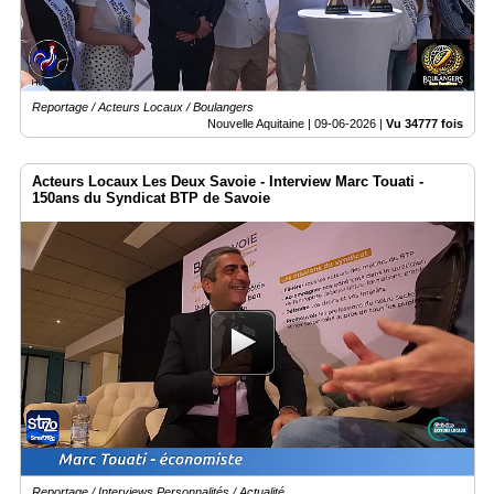
Reportage / Acteurs Locaux / Boulangers
Nouvelle Aquitaine |
09-06-2026
|
Vu 34777 fois
Acteurs Locaux Les Deux Savoie - Interview Marc Touati -
150ans du Syndicat BTP de Savoie
Reportage / Interviews Personnalités / Actualité