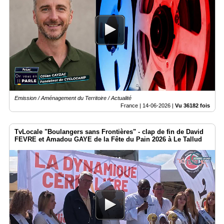
Emission / Aménagement du Territoire / Actualité
France |
14-06-2026
|
Vu 36182 fois
TvLocale "Boulangers sans Frontières" - clap de fin de David
FEVRE et Amadou GAYE de la Fête du Pain 2026 à Le Tallud