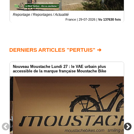
Reportage / Reportages / Actualité
France |
29-07-2026
|
Vu 137630 fois
DERNIERS ARTICLES "PERTUIS" ➔
Nouveau Moustache Lundi 27 : le VAE urbain plus
accessible de la marque française Moustache Bike