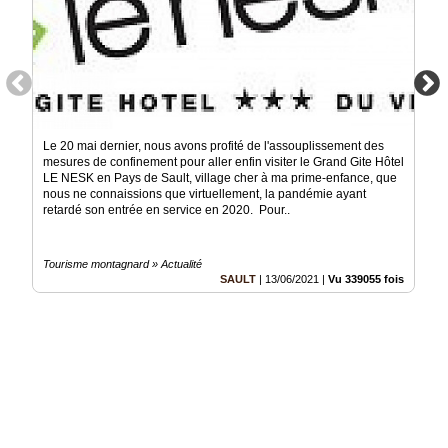
Le 20 mai dernier, nous avons profité de l'assouplissement des
mesures de confinement pour aller enfin visiter le Grand Gite Hôtel
LE NESK en Pays de Sault, village cher à ma prime-enfance, que
nous ne connaissions que virtuellement, la pandémie ayant
retardé son entrée en service en 2020. Pour..
Tourisme montagnard » Actualité
SAULT
|
13/06/2021
|
Vu 339055 fois