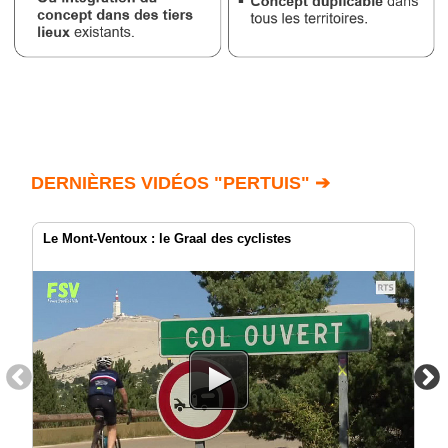
DERNIÈRES VIDÉOS "PERTUIS" ➔
Le Mont-Ventoux : le Graal des cyclistes