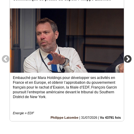
Embauché par Mara Holdings pour développer ses activités en
France et en Europe, et obtenir l’approbation du gouvernement
français pour le rachat d’Exaion, la filiale d’EDF, François Garcin
poursuit l’entreprise américaine devant le tribunal du Southern
District de New York.
Energie » EDF
Philippe Latombe
|
31/07/2026
|
Vu 43791 fois