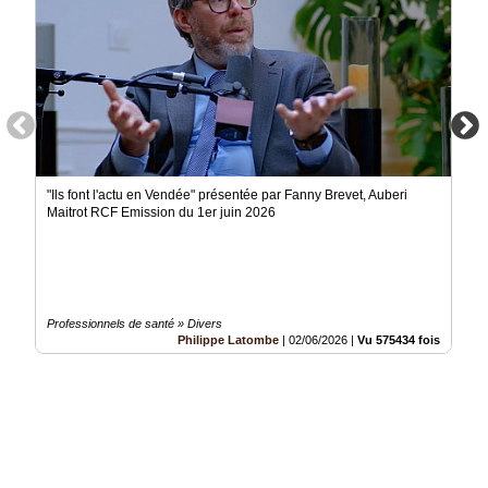
"Ils font l'actu en Vendée" présentée par Fanny Brevet, Auberi
Maitrot RCF Emission du 1er juin 2026
Professionnels de santé » Divers
Philippe Latombe
|
02/06/2026
|
Vu 575434 fois