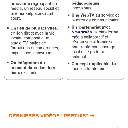
DERNIÈRES VIDÉOS "PERTUIS" ➔