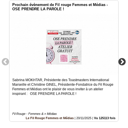
Prochain évènement de Fil rouge Femmes et Médias -
OSE PRENDRE LA PAROLE !
Sabrina MOKHTAR, Présidente des Toastmasters International
Marseille et Christine GINEL, Présidente-Fondatrice du Fil Rouge
Femmes et Médias ont le plaisir de vous inviter à un atelier
inspirant : OSE PRENDRE LA PAROLE !
Fil Rouge - Femmes & » Médias
Le Fil Rouge Femmes et Médias
|
20/11/2025
|
Vu 125113 fois