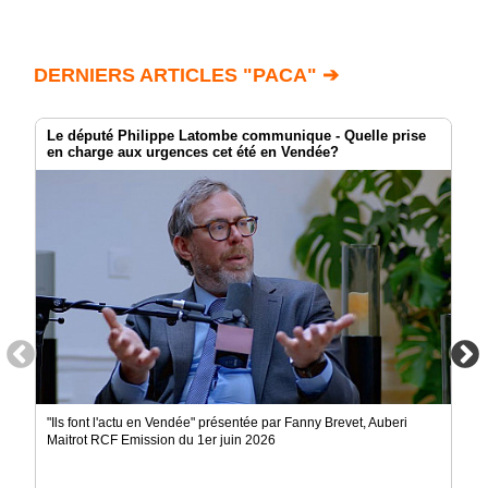
DERNIERS ARTICLES "PACA" ➔
Le député Philippe Latombe communique - Quelle prise
en charge aux urgences cet été en Vendée?
"Ils font l'actu en Vendée" présentée par Fanny Brevet, Auberi
Maitrot RCF Emission du 1er juin 2026