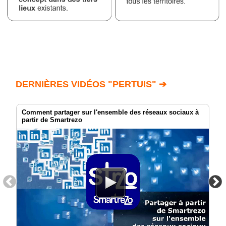
DERNIÈRES VIDÉOS "PERTUIS" ➔
Comment partager sur l'ensemble des réseaux sociaux à
partir de Smartrezo