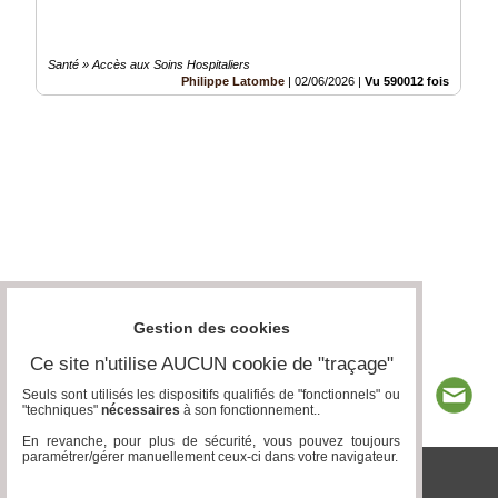
Santé » Accès aux Soins Hospitaliers
Philippe Latombe
|
02/06/2026
|
Vu 590012 fois
Gestion des cookies
Ce site n'utilise AUCUN cookie de "traçage"
Seuls sont utilisés les dispositifs qualifiés de "fonctionnels" ou
"techniques"
nécessaires
à son fonctionnement..
En revanche, pour plus de sécurité, vous pouvez toujours
paramétrer/gérer manuellement ceux-ci dans votre navigateur.