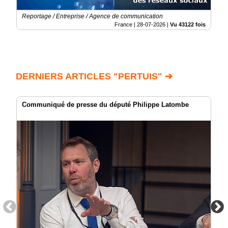
Reportage / Entreprise / Agence de communication
France |
28-07-2026
|
Vu 43122 fois
DERNIERS ARTICLES "PERTUIS" ➔
Communiqué de presse du député Philippe Latombe