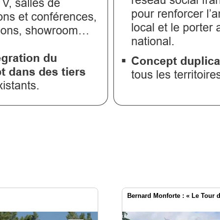
Bernard Monforte : « Le Tour d