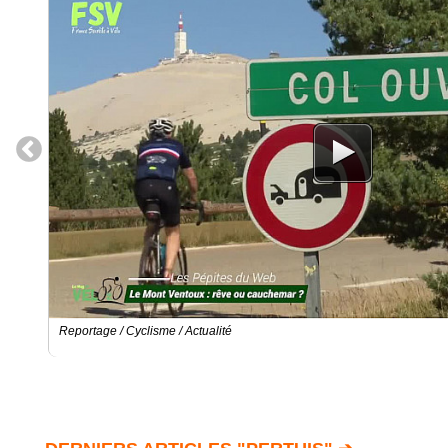
Reportage / Cyclisme / Actualité