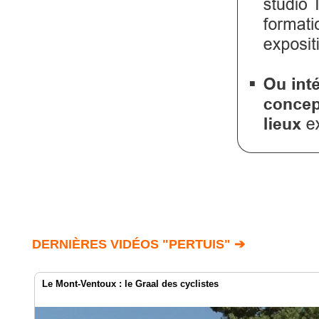
DERNIÈRES VIDÉOS "PERTUIS" ➔
Le Mont-Ventoux : le Graal des cyclistes