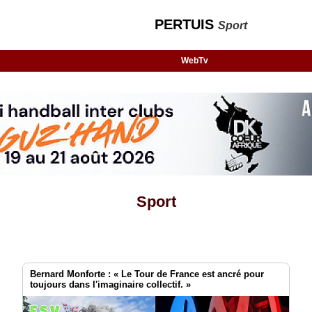
PERTUIS
Sport
WebTv
Sport
Bernard Monforte : « Le Tour de France est ancré pour
toujours dans l'imaginaire collectif. »