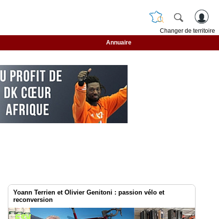
Changer de territoire
Annuaire
Yoann Terrien et Olivier Genitoni : passion vélo et
reconversion