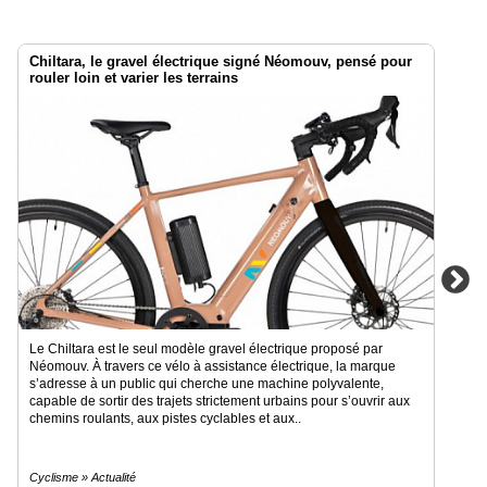
Chiltara, le gravel électrique signé Néomouv, pensé pour
rouler loin et varier les terrains
Le Chiltara est le seul modèle gravel électrique proposé par
Néomouv. À travers ce vélo à assistance électrique, la marque
s’adresse à un public qui cherche une machine polyvalente,
capable de sortir des trajets strictement urbains pour s’ouvrir aux
chemins roulants, aux pistes cyclables et aux..
Cyclisme » Actualité