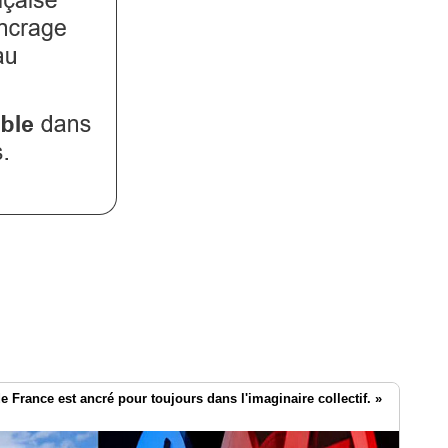
e France est ancré pour toujours dans l'imaginaire collectif. »