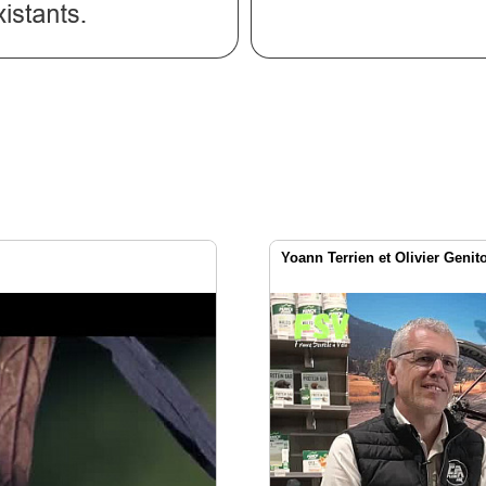
Yoann Terrien et Olivier Genit