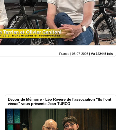
France |
06-07-2026
|
Vu 142445 fois
Devoir de Mémoire - Léo Rivière de l'association "Ils l'ont
vécue" vous présente Jean TURCO