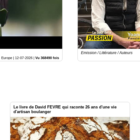
Emission / Littérature / Auteurs
Europe |
12-07-2026
|
Vu 368490 fois
Le livre de David FEVRE qui raconte 26 ans d'une vie
d'artisan boulanger