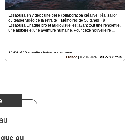
Essaouira en vidéo : une belle collaboration créative Réalisation
du teaser vidéo de la retraite « Mémoires de Sultanes » à
Essaouira Chaque projet audiovisuel est avant tout une rencontre,
une histoire et une aventure humaine. Pour cette nouvelle ré ...
TEASER / Spiritualité / Retour à soi-même
France
|
05/07/2026
|
Vu 27838 fois