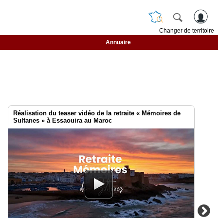
Changer de territoire
Annuaire
Réalisation du teaser vidéo de la retraite « Mémoires de
Sultanes » à Essaouira au Maroc