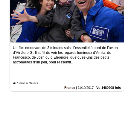
Un film émouvant de 3 minutes saisit l’essentiel à bord de l’avion
d’Air Zero G : Il suffit de voir les regards lumineux d’Amita, de
Francesco, de Josh ou d’Eléonore, quelques-uns des petits
astronautes d’un jour, pour ressentir..
Actualité » Divers
France
|
11/10/2017
|
Vu 1480908 fois