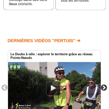
DERNIÈRES VIDÉOS "PERTUIS" ➔
Le Doubs à vélo : explorer le territoire grâce au réseau
Points-Nœuds