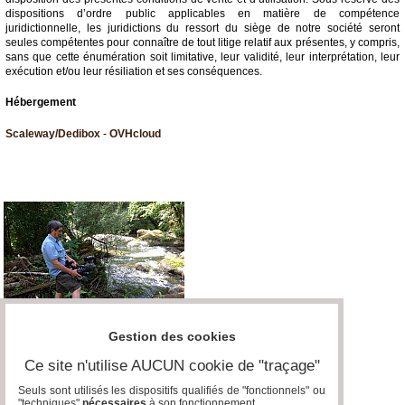
dispositions d’ordre public applicables en matière de compétence
juridictionnelle, les juridictions du ressort du siège de notre société seront
seules compétentes pour connaître de tout litige relatif aux présentes, y compris,
sans que cette énumération soit limitative, leur validité, leur interprétation, leur
exécution et/ou leur résiliation et ses conséquences.
Hébergement
Scaleway/Dedibox
-
OVHcloud
Gestion des cookies
Ce site n'utilise AUCUN cookie de "traçage"
Seuls sont utilisés les dispositifs qualifiés de "fonctionnels" ou
"techniques"
nécessaires
à son fonctionnement..