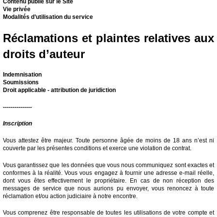
Contenu publié sur le Site
Vie privée
Modalités d’utilisation du service
Réclamations et plaintes relatives aux
droits d’auteur
Indemnisation
Soumissions
Droit applicable - attribution de juridiction
---------------
Inscription
Vous attestez être majeur. Toute personne âgée de moins de 18 ans n’est ni
couverte par les présentes conditions et exerce une violation de contrat.
Vous garantissez que les données que vous nous communiquez sont exactes et
conformes à la réalité. Vous vous engagez à fournir une adresse e-mail réelle,
dont vous êtes effectivement le propriétaire. En cas de non réception des
messages de service que nous aurions pu envoyer, vous renoncez à toute
réclamation et/ou action judiciaire à notre encontre.
Vous comprenez être responsable de toutes les utilisations de votre compte et