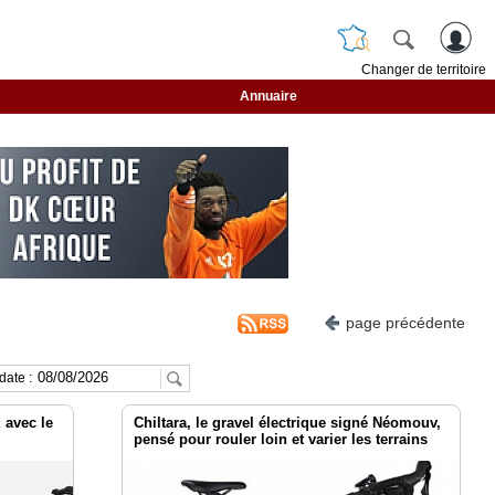
Changer de territoire
Annuaire
page précédente
date :
 avec le
Chiltara, le gravel électrique signé Néomouv,
pensé pour rouler loin et varier les terrains