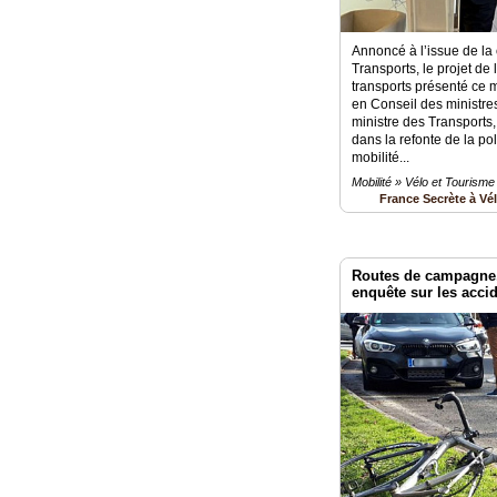
Annoncé à l’issue de la
Transports, le projet de 
transports présenté ce m
en Conseil des ministres
ministre des Transport
dans la refonte de la po
mobilité...
Mobilité » Vélo et Tourisme
France Secrète à Vé
Routes de campagne, 
enquête sur les accid