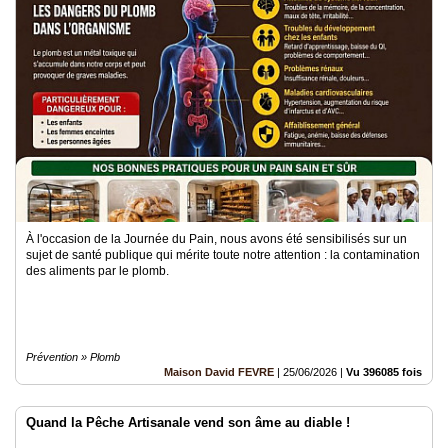
À l'occasion de la Journée du Pain, nous avons été sensibilisés sur un
sujet de santé publique qui mérite toute notre attention : la contamination
des aliments par le plomb.
Prévention » Plomb
Maison David FEVRE
|
25/06/2026
|
Vu 396085 fois
Quand la Pêche Artisanale vend son âme au diable !