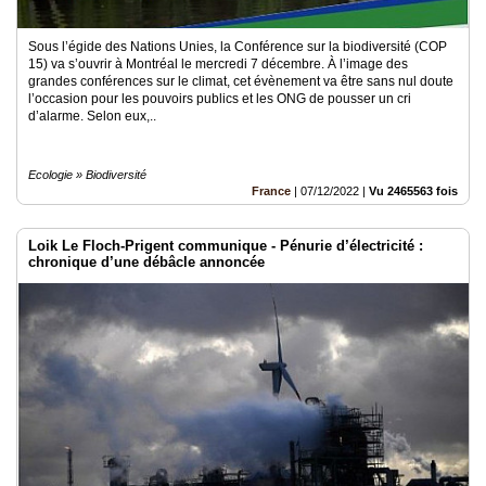
Sous l’égide des Nations Unies, la Conférence sur la biodiversité (COP
15) va s’ouvrir à Montréal le mercredi 7 décembre. À l’image des
grandes conférences sur le climat, cet évènement va être sans nul doute
l’occasion pour les pouvoirs publics et les ONG de pousser un cri
d’alarme. Selon eux,..
Ecologie » Biodiversité
France
|
07/12/2022
|
Vu 2465563 fois
Loik Le Floch-Prigent communique - Pénurie d’électricité :
chronique d’une débâcle annoncée