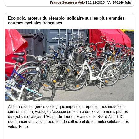
France Secrète à Vélo
|
22/12/2025
|
Vu 746246 fois
Ecologic, moteur du réemploi solidaire sur les plus grandes
courses cyclistes françaises
À l’heure où l’urgence écologique impose de repenser nos modes de
consommation, Ecologic s’associe en 2025 à deux événements phares
du cyclisme français, L’Étape du Tour de France et le Roc d’Azur CIC,
pour lancer une vaste opération de collecte et de réemploi solidaire des
vélos. Entre..