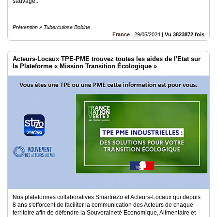
sauvage..
Prévention » Tuberculose Bobine
France
|
29/05/2024
|
Vu 3823872 fois
Acteurs-Locaux TPE-PME trouvez toutes les aides de l'Etat sur
la Plateforme « Mission Transition Écologique »
Nos plateformes collaboratives SmartreZo et Acteurs-Locaux qui depuis
8 ans s'efforcent de faciliter la communication des Acteurs de chaque
territoire afin de défendre la Souveraineté Economique, Alimentaire et