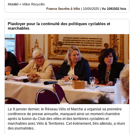
Mobilité » Vélos Recyclés
France Secrète à Vélo
|
15/05/2025
|
Vu 1091502 fois
Plaidoyer pour la continuité des politiques cyclables et
marchables
Le 9 janvier dernier, le Réseau Vélo et Marche a organisé sa première
conférence de presse annuelle, marquant ainsi un moment charnière
après la fusion du Club des villes et des territoires cyclables et
marchables avec Vélo & Territoires. Cet événement, très attendu, a réuni
des journalistes..