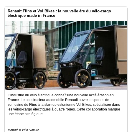
Renault Flins et Vol Bikes : la nouvelle ère du vélo-cargo
électrique made in France
L’industrie du vélo électrique connaît une nouvelle accélération en
France. Le constructeur automobile Renault ouvre les portes de
son usine de Flins à la start-up estonienne Vol Bikes, spécialisée dans
les vélos-cargo électriques à quatre roues. Cette collaboration marque
une étape stratégique..
Mobilité » Vélo-Voiture