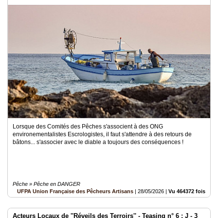
Lorsque des Comités des Pêches s'associent à des ONG
environementalistes Escrologistes, il faut s'attendre à des retours de
bâtons... s'associer avec le diable a toujours des conséquences !
Pêche » Pêche en DANGER
UFPA Union Française des Pêcheurs Artisans
|
28/05/2026
|
Vu 464372 fois
Acteurs Locaux de ''Réveils des Terroirs'' - Teasing n° 6 : J - 3