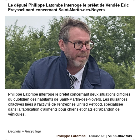
Le député Philippe Latombe interroge le préfet de Vendée Eric
Freysselinard concernant Saint-Martin-des-Noyers
Philippe Latombe interroge le préfet concernant deux situations difficiles
du quotidien des habitants de Saint-Martin-des-Noyers. Les nuisances
olfactives liées à l'activité de l'entreprise United Petfood, spécialisée
dans la fabrication d'aliments pour chiens et chats et l'abandon de
véhicules..
Déchets » Recyclage
Philippe Latombe
|
13/04/2026
|
Vu 953842 fois