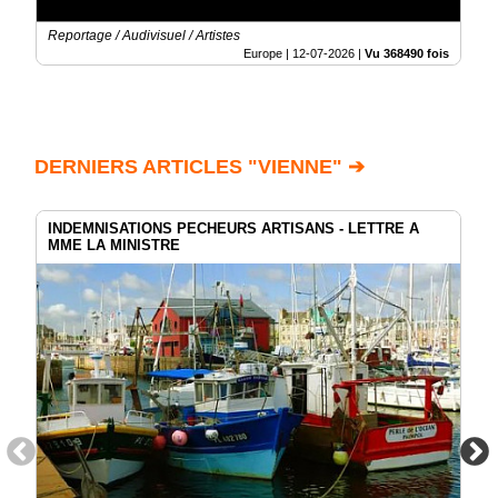
Reportage / Audivisuel / Artistes
Europe |
12-07-2026
|
Vu 368490 fois
DERNIERS ARTICLES "VIENNE" ➔
INDEMNISATIONS PECHEURS ARTISANS - LETTRE A
MME LA MINISTRE