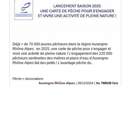
Déjà + de 70 000 jeunes pêcheurs dans la région Auvergne-
Rhône-Alpes : en 2025, une carte de pêche pour s’engager et
vivre une activité de pleine nature ! L’engagement des 220 000
pêcheurs-sentinelles des rivières et plans d’eau d’Auvergne-
Rhône-Alpes fait des petits ! L’avantage pêche du..
Pêche » Associations
Auvergne-Rhône-Alpes
|
28/12/2024
|
Vu 788538 fois