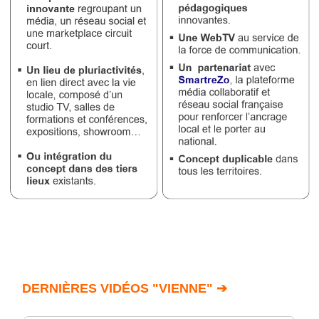
DERNIÈRES VIDÉOS "VIENNE" ➔