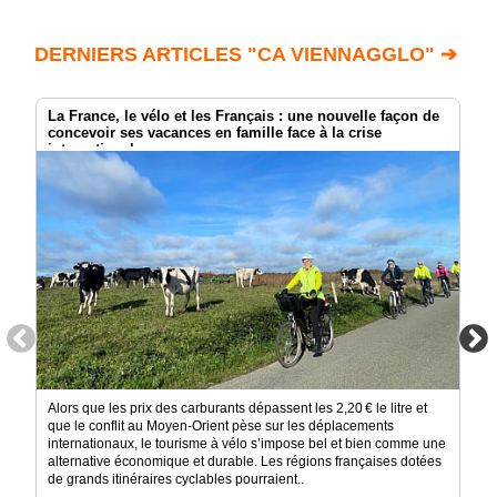
DERNIERS ARTICLES "CA VIENNAGGLO" ➔
La France, le vélo et les Français : une nouvelle façon de
concevoir ses vacances en famille face à la crise
internationale.
Alors que les prix des carburants dépassent les 2,20 € le litre et
que le conflit au Moyen-Orient pèse sur les déplacements
internationaux, le tourisme à vélo s’impose bel et bien comme une
alternative économique et durable. Les régions françaises dotées
de grands itinéraires cyclables pourraient..