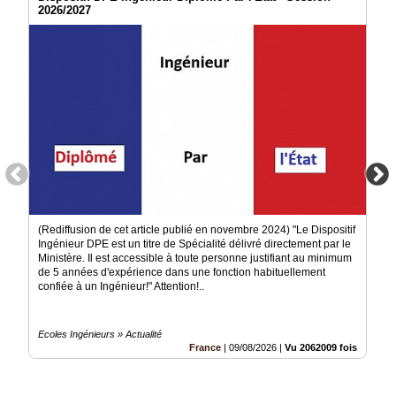
2026/2027
(Rediffusion de cet article publié en novembre 2024) "Le Dispositif
Ingénieur DPE est un titre de Spécialité délivré directement par le
Ministère. Il est accessible à toute personne justifiant au minimum
de 5 années d'expérience dans une fonction habituellement
confiée à un Ingénieur!" Attention!..
Ecoles Ingénieurs » Actualité
France
|
09/08/2026
|
Vu 2062009 fois