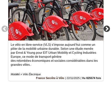
Le vélo en libre-service (VLS) s’impose aujourd’hui comme un
pilier de la mobilité urbaine durable. Selon une étude menée
par Ernst & Young pour EIT Urban Mobility et Cycling Industries
Europe, ce mode de transport génère
des retombées économiques et sociales considérables dans les
grandes villes..
Mobilité » Vélo Électrique
France Secrète à Vélo
|
22/11/2025
|
Vu 825574 fois