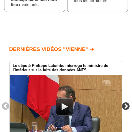
DERNIÈRES VIDÉOS "VIENNE" ➔
Le député Philippe Latombe interroge le ministre de
l'Intérieur sur la fuite des données ANTS