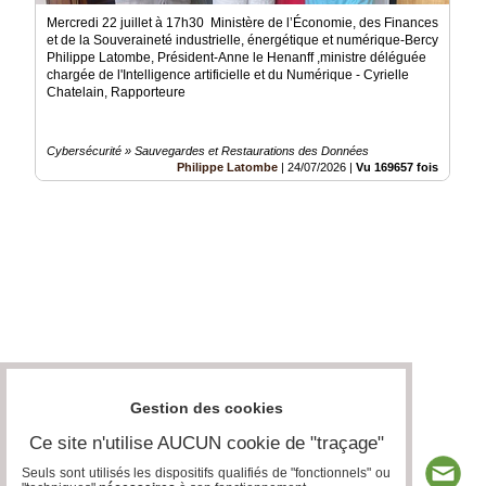
Mercredi 22 juillet à 17h30 Ministère de l’Économie, des Finances
et de la Souveraineté industrielle, énergétique et numérique-Bercy
Philippe Latombe, Président-Anne le Henanff ,ministre déléguée
chargée de l'Intelligence artificielle et du Numérique - Cyrielle
Chatelain, Rapporteure
Cybersécurité » Sauvegardes et Restaurations des Données
Philippe Latombe
|
24/07/2026
|
Vu 169657 fois
Gestion des cookies
Ce site n'utilise AUCUN cookie de "traçage"
Seuls sont utilisés les dispositifs qualifiés de "fonctionnels" ou