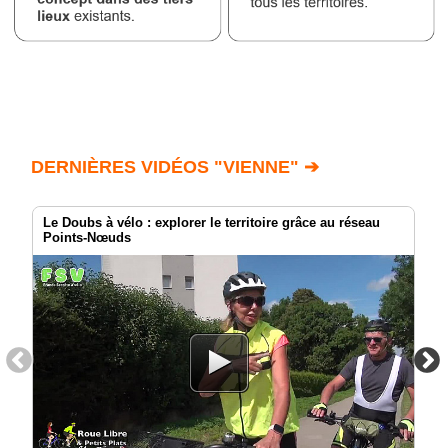
DERNIÈRES VIDÉOS "VIENNE" ➔
Le Doubs à vélo : explorer le territoire grâce au réseau
Points-Nœuds