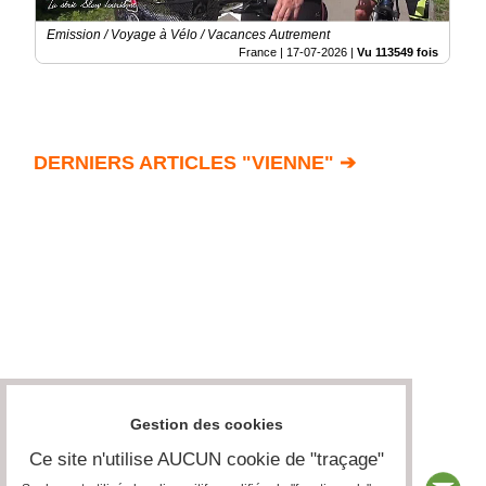
Emission / Voyage à Vélo / Vacances Autrement
France |
17-07-2026
|
Vu 113549 fois
DERNIERS ARTICLES "VIENNE" ➔
Gestion des cookies
Ce site n'utilise AUCUN cookie de "traçage"