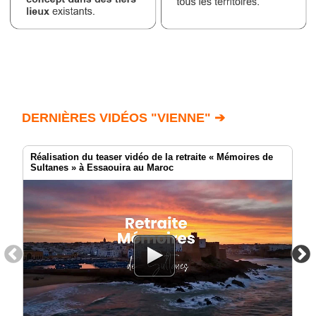
DERNIÈRES VIDÉOS "VIENNE" ➔
Réalisation du teaser vidéo de la retraite « Mémoires de
Sultanes » à Essaouira au Maroc