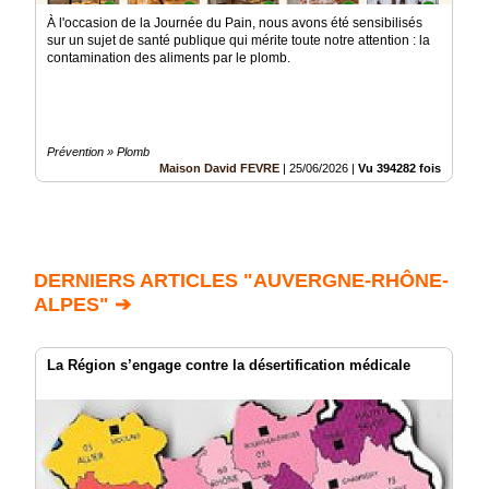
À l'occasion de la Journée du Pain, nous avons été sensibilisés
sur un sujet de santé publique qui mérite toute notre attention : la
contamination des aliments par le plomb.
Prévention » Plomb
Maison David FEVRE
|
25/06/2026
|
Vu 394282 fois
DERNIERS ARTICLES "AUVERGNE-RHÔNE-
ALPES" ➔
La Région s’engage contre la désertification médicale