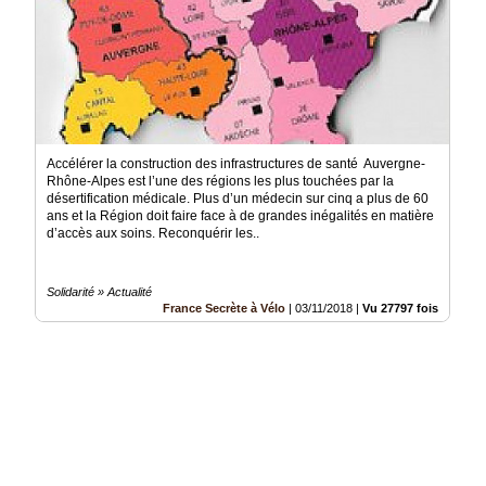
Accélérer la construction des infrastructures de santé Auvergne-
Rhône-Alpes est l’une des régions les plus touchées par la
désertification médicale. Plus d’un médecin sur cinq a plus de 60
ans et la Région doit faire face à de grandes inégalités en matière
d’accès aux soins. Reconquérir les..
Solidarité » Actualité
France Secrète à Vélo
|
03/11/2018
|
Vu 27797 fois