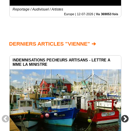
Reportage / Audivisuel / Artistes
Europe |
12-07-2026
|
Vu 369053 fois
DERNIERS ARTICLES "VIENNE" ➔
INDEMNISATIONS PECHEURS ARTISANS - LETTRE A
MME LA MINISTRE