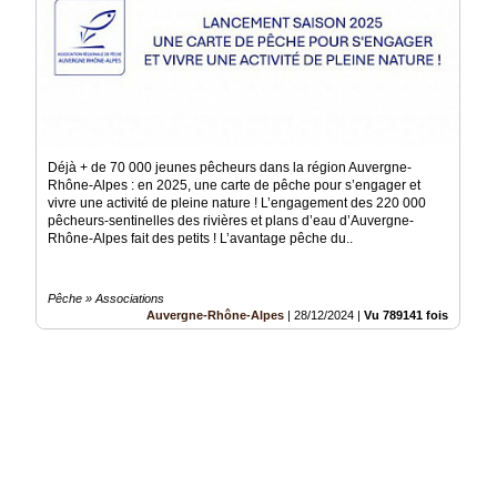
Déjà + de 70 000 jeunes pêcheurs dans la région Auvergne-
Rhône-Alpes : en 2025, une carte de pêche pour s’engager et
vivre une activité de pleine nature ! L’engagement des 220 000
pêcheurs-sentinelles des rivières et plans d’eau d’Auvergne-
Rhône-Alpes fait des petits ! L’avantage pêche du..
Pêche » Associations
Auvergne-Rhône-Alpes
|
28/12/2024
|
Vu 789141 fois