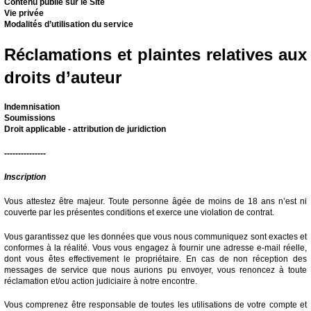
Contenu publié sur le Site
Vie privée
Modalités d’utilisation du service
Réclamations et plaintes relatives aux
droits d’auteur
Indemnisation
Soumissions
Droit applicable - attribution de juridiction
---------------
Inscription
Vous attestez être majeur. Toute personne âgée de moins de 18 ans n’est ni
couverte par les présentes conditions et exerce une violation de contrat.
Vous garantissez que les données que vous nous communiquez sont exactes et
conformes à la réalité. Vous vous engagez à fournir une adresse e-mail réelle,
dont vous êtes effectivement le propriétaire. En cas de non réception des
messages de service que nous aurions pu envoyer, vous renoncez à toute
réclamation et/ou action judiciaire à notre encontre.
Vous comprenez être responsable de toutes les utilisations de votre compte et