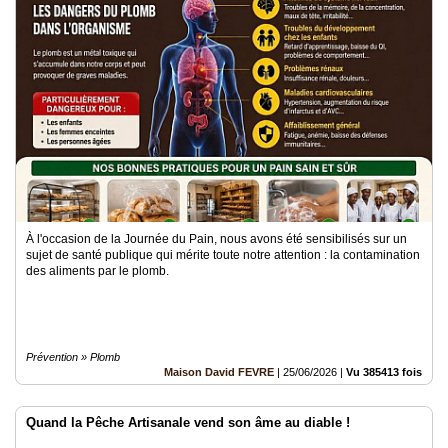
À l'occasion de la Journée du Pain, nous avons été sensibilisés sur un
sujet de santé publique qui mérite toute notre attention : la contamination
des aliments par le plomb.
Prévention » Plomb
Maison David FEVRE
|
25/06/2026
|
Vu 385413 fois
Quand la Pêche Artisanale vend son âme au diable !