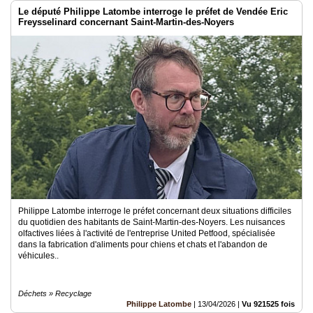
Le député Philippe Latombe interroge le préfet de Vendée Eric
Freysselinard concernant Saint-Martin-des-Noyers
Philippe Latombe interroge le préfet concernant deux situations difficiles
du quotidien des habitants de Saint-Martin-des-Noyers. Les nuisances
olfactives liées à l'activité de l'entreprise United Petfood, spécialisée
dans la fabrication d'aliments pour chiens et chats et l'abandon de
véhicules..
Déchets » Recyclage
Philippe Latombe
|
13/04/2026
|
Vu 921525 fois