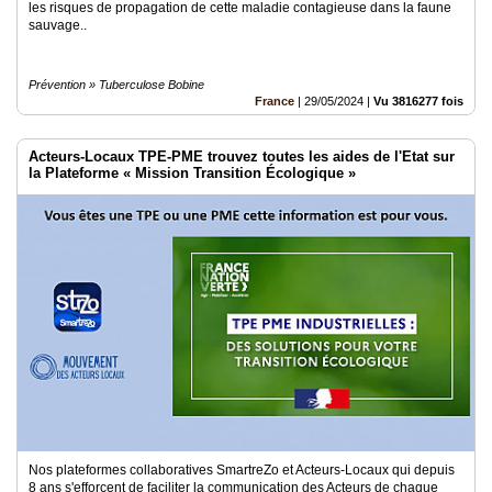
les risques de propagation de cette maladie contagieuse dans la faune
sauvage..
Prévention » Tuberculose Bobine
France
|
29/05/2024
|
Vu 3816277 fois
Acteurs-Locaux TPE-PME trouvez toutes les aides de l'Etat sur
la Plateforme « Mission Transition Écologique »
Nos plateformes collaboratives SmartreZo et Acteurs-Locaux qui depuis
8 ans s'efforcent de faciliter la communication des Acteurs de chaque