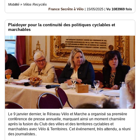
Mobilité » Vélos Recyclés
France Secrète à Vélo
|
15/05/2025
|
Vu 1083969 fois
Plaidoyer pour la continuité des politiques cyclables et
marchables
Le 9 janvier dernier, le Réseau Vélo et Marche a organisé sa première
conférence de presse annuelle, marquant ainsi un moment charnière
après la fusion du Club des villes et des territoires cyclables et
marchables avec Vélo & Territoires. Cet événement, très attendu, a réuni
des journalistes..