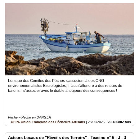
Lorsque des Comités des Pêches s'associent à des ONG
environementalistes Escrologistes, il faut s'attendre à des retours de
bâtons... s'associer avec le diable a toujours des conséquences !
Pêche » Pêche en DANGER
UFPA Union Française des Pêcheurs Artisans
|
28/05/2026
|
Vu 456802 fois
Acteurs Locaux de ''Réveils des Terroirs'' - Teasing n° 6 : J - 3