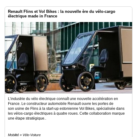
Renault Flins et Vol Bikes : la nouvelle ère du vélo-cargo
électrique made in France
L’industrie du vélo électrique connaît une nouvelle accélération en
France. Le constructeur automobile Renault ouvre les portes de
son usine de Flins à la start-up estonienne Vol Bikes, spécialisée dans
les vélos-cargo électriques à quatre roues. Cette collaboration marque
une étape stratégique..
Mobilité » Vélo-Voiture