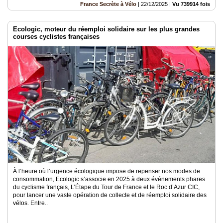
France Secrète à Vélo
|
22/12/2025
|
Vu 739914 fois
Ecologic, moteur du réemploi solidaire sur les plus grandes
courses cyclistes françaises
À l’heure où l’urgence écologique impose de repenser nos modes de
consommation, Ecologic s’associe en 2025 à deux événements phares
du cyclisme français, L’Étape du Tour de France et le Roc d’Azur CIC,
pour lancer une vaste opération de collecte et de réemploi solidaire des
vélos. Entre..