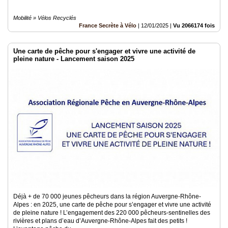
Mobilité » Vélos Recyclés
France Secrète à Vélo
|
12/01/2025
|
Vu 2066174 fois
Une carte de pêche pour s'engager et vivre une activité de
pleine nature - Lancement saison 2025
Déjà + de 70 000 jeunes pêcheurs dans la région Auvergne-Rhône-
Alpes : en 2025, une carte de pêche pour s’engager et vivre une activité
de pleine nature ! L’engagement des 220 000 pêcheurs-sentinelles des
rivières et plans d’eau d’Auvergne-Rhône-Alpes fait des petits !