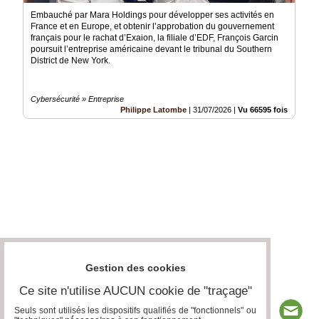
Embauché par Mara Holdings pour développer ses activités en
France et en Europe, et obtenir l’approbation du gouvernement
français pour le rachat d’Exaion, la filiale d’EDF, François Garcin
poursuit l’entreprise américaine devant le tribunal du Southern
District de New York.
Cybersécurité » Entreprise
Philippe Latombe
|
31/07/2026
|
Vu 66595 fois
Gestion des cookies
Ce site n'utilise AUCUN cookie de "traçage"
Seuls sont utilisés les dispositifs qualifiés de "fonctionnels" ou