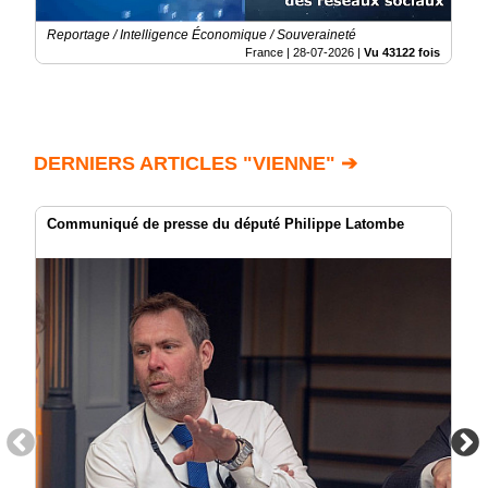
Reportage / Intelligence Économique / Souveraineté
France |
28-07-2026
|
Vu 43122 fois
DERNIERS ARTICLES "VIENNE" ➔
Communiqué de presse du député Philippe Latombe