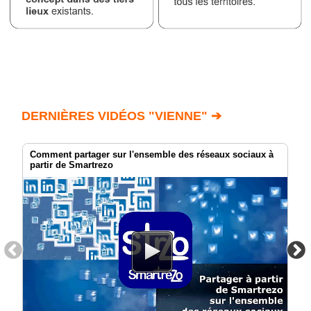
DERNIÈRES VIDÉOS "VIENNE" ➔
Comment partager sur l'ensemble des réseaux sociaux à
partir de Smartrezo