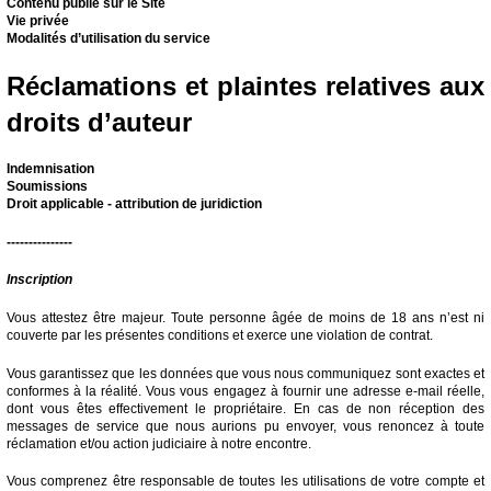
Contenu publié sur le Site
Vie privée
Modalités d’utilisation du service
Réclamations et plaintes relatives aux
droits d’auteur
Indemnisation
Soumissions
Droit applicable - attribution de juridiction
---------------
Inscription
Vous attestez être majeur. Toute personne âgée de moins de 18 ans n’est ni
couverte par les présentes conditions et exerce une violation de contrat.
Vous garantissez que les données que vous nous communiquez sont exactes et
conformes à la réalité. Vous vous engagez à fournir une adresse e-mail réelle,
dont vous êtes effectivement le propriétaire. En cas de non réception des
messages de service que nous aurions pu envoyer, vous renoncez à toute
réclamation et/ou action judiciaire à notre encontre.
Vous comprenez être responsable de toutes les utilisations de votre compte et