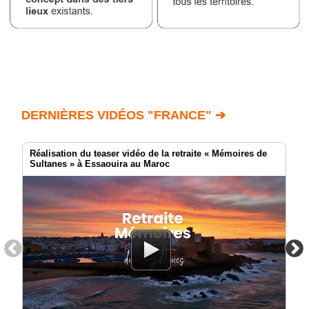
DERNIÈRES VIDÉOS "FRANCE" ➔
Réalisation du teaser vidéo de la retraite « Mémoires de
Sultanes » à Essaouira au Maroc