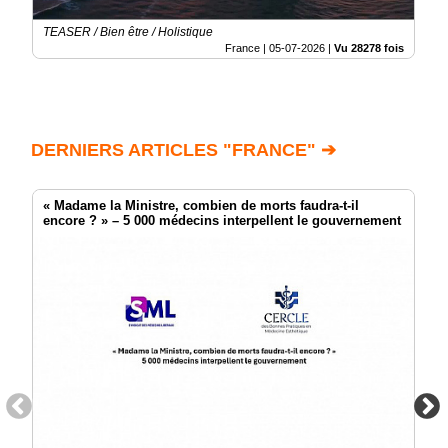
TEASER / Bien être / Holistique
France |
05-07-2026
|
Vu 28278 fois
DERNIERS ARTICLES "FRANCE" ➔
« Madame la Ministre, combien de morts faudra-t-il
encore ? » – 5 000 médecins interpellent le gouvernement