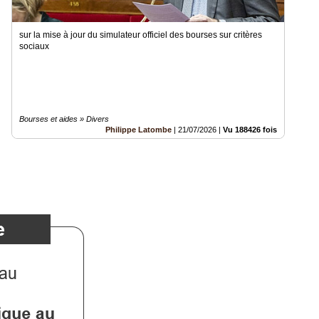
sur la mise à jour du simulateur officiel des bourses sur critères
sociaux
Bourses et aides » Divers
Philippe Latombe
|
21/07/2026
|
Vu 188426 fois