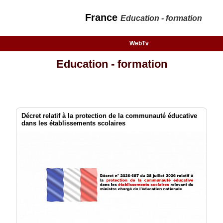
France
Education - formation
WebTv
Education - formation
Décret relatif à la protection de la communauté éducative
dans les établissements scolaires