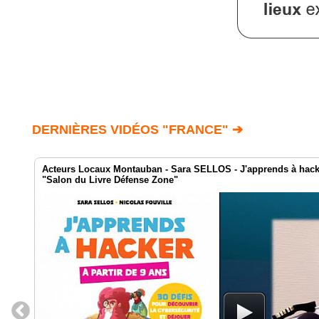
DERNIÈRES VIDÉOS "FRANCE" ➔
Acteurs Locaux Montauban - Sara SELLOS - J'apprends à hacker
"Salon du Livre Défense Zone"