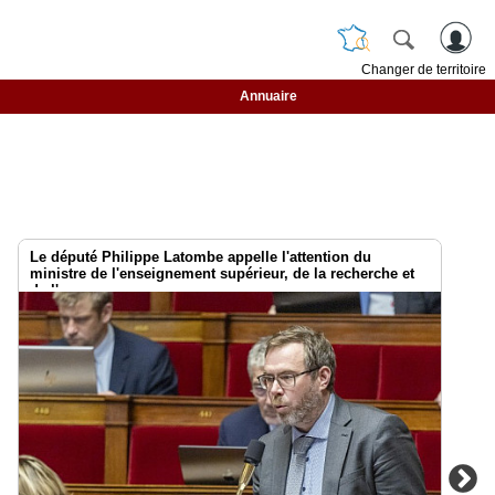
Changer de territoire
Annuaire
Le député Philippe Latombe appelle l'attention du
ministre de l'enseignement supérieur, de la recherche et
de l'espace