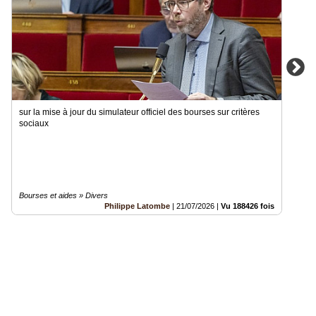
sur la mise à jour du simulateur officiel des bourses sur critères
sociaux
Bourses et aides » Divers
Philippe Latombe
|
21/07/2026
|
Vu 188426 fois