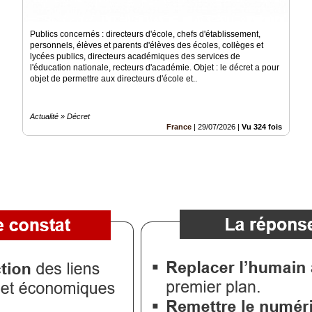
Publics concernés : directeurs d'école, chefs d'établissement,
personnels, élèves et parents d'élèves des écoles, collèges et
lycées publics, directeurs académiques des services de
l'éducation nationale, recteurs d'académie. Objet : le décret a pour
objet de permettre aux directeurs d'école et..
Actualité » Décret
France
|
29/07/2026
|
Vu 324 fois