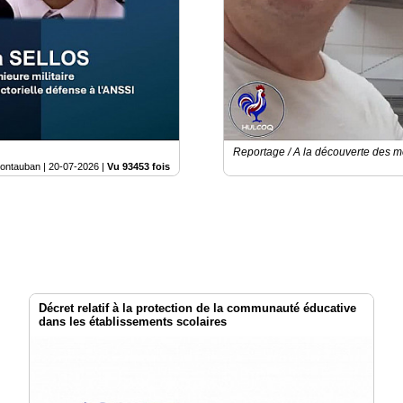
Reportage / A la découverte des m
ontauban |
20-07-2026
|
Vu 93453 fois
Décret relatif à la protection de la communauté éducative
dans les établissements scolaires