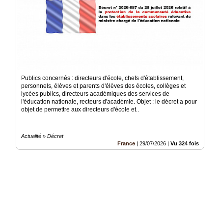
Publics concernés : directeurs d'école, chefs d'établissement,
personnels, élèves et parents d'élèves des écoles, collèges et
lycées publics, directeurs académiques des services de
l'éducation nationale, recteurs d'académie. Objet : le décret a pour
objet de permettre aux directeurs d'école et..
Actualité » Décret
France
|
29/07/2026
|
Vu 324 fois