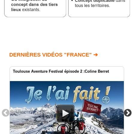
DERNIÈRES VIDÉOS "FRANCE" ➔
Toulouse Aventure Festival épisode 2 :Coline Berret