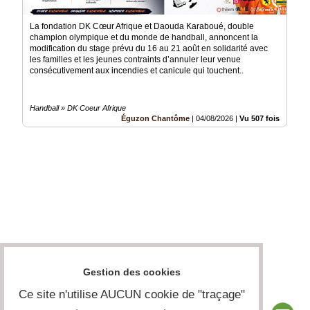
La fondation DK Cœur Afrique et Daouda Karaboué, double
champion olympique et du monde de handball, annoncent la
modification du stage prévu du 16 au 21 août en solidarité avec
les familles et les jeunes contraints d’annuler leur venue
consécutivement aux incendies et canicule qui touchent..
Handball » DK Coeur Afrique
Éguzon Chantôme
|
04/08/2026
|
Vu 507 fois
Gestion des cookies
Ce site n'utilise AUCUN cookie de "traçage"