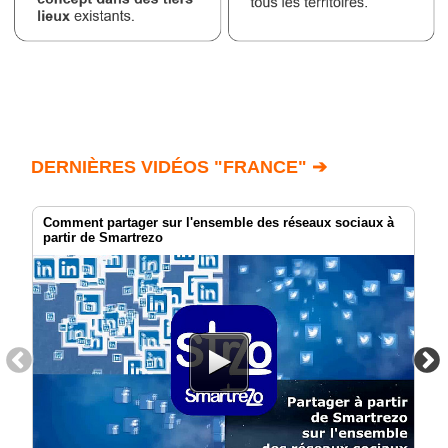
DERNIÈRES VIDÉOS "FRANCE" ➔
Comment partager sur l'ensemble des réseaux sociaux à
partir de Smartrezo