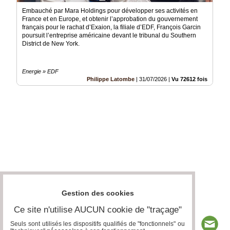
Embauché par Mara Holdings pour développer ses activités en
France et en Europe, et obtenir l’approbation du gouvernement
français pour le rachat d’Exaion, la filiale d’EDF, François Garcin
poursuit l’entreprise américaine devant le tribunal du Southern
District de New York.
Energie » EDF
Philippe Latombe
|
31/07/2026
|
Vu 72612 fois
Gestion des cookies
Ce site n'utilise AUCUN cookie de "traçage"
Seuls sont utilisés les dispositifs qualifiés de "fonctionnels" ou