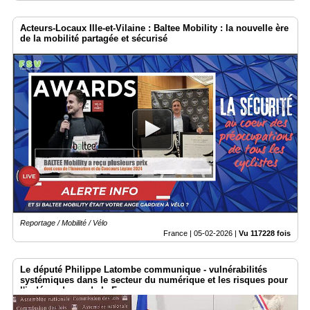
Acteurs-Locaux Ille-et-Vilaine : Baltee Mobility : la nouvelle ère
de la mobilité partagée et sécurisé
Reportage / Mobilité / Vélo
France |
05-02-2026
|
Vu 117228 fois
Le député Philippe Latombe communique - vulnérabilités
systémiques dans le secteur du numérique et les risques pour
l'indépendance de la France.