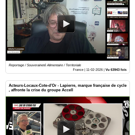
Reportage / Souveraineté Alimentaire / Territoriale
France |
11-02-2026
|
Vu 63943 fois
Acteurs-Locaux-Cote-d'Or - Lapierre, marque française de cycle
, affronte la crise du groupe Accell