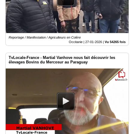
Reportage / Manifestation / Agriculteurs en Colère
Occitanie |
27-01-2026
|
Vu 54265 fois
TvLocale-France - Martial Vanhove nous fait découvrir les
élevages Bovins du Mercosur au Paraguay