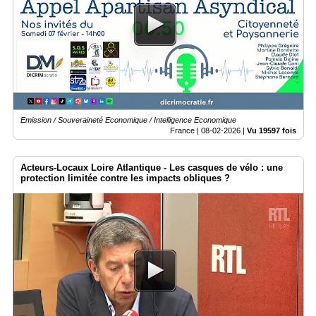
Emission / Souveraineté Economique / Intelligence Economique
France |
08-02-2026
|
Vu 19597 fois
Acteurs-Locaux Loire Atlantique - Les casques de vélo : une
protection limitée contre les impacts obliques ?