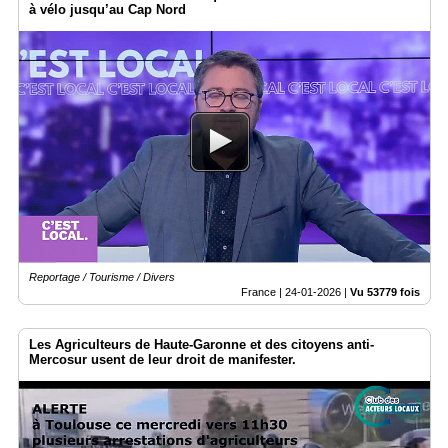
à vélo jusqu’au Cap Nord
Reportage / Tourisme / Divers
France |
24-01-2026
|
Vu 53779 fois
Les Agriculteurs de Haute-Garonne et des citoyens anti-
Mercosur usent de leur droit de manifester.