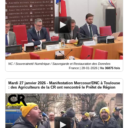
NC / Souveraineté Numérique / Sauvegarde et Restauration des Données
France |
28-01-2026
|
Vu 36875 fois
Mardi 27 janvier 2026 - Manifestation Mercosur/DNC à Toulouse
: des Agriculteurs de la CR ont rencontré le Préfet de Région