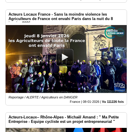
Acteurs Locaux France - Sans la moindre violence les
Agriculteurs de France ont envahi Paris dans la nuit du 8
janvier 2026
Reportage / ALERTE / Agriculteurs en DANGER
France |
08-01-2026
|
Vu 111226 fois
Acteurs-Locaux-- Rhône-Alpes - Michaël Amand : " Ma Petite
Entreprise - Equipe cycliste est un projet entrepreneurial "