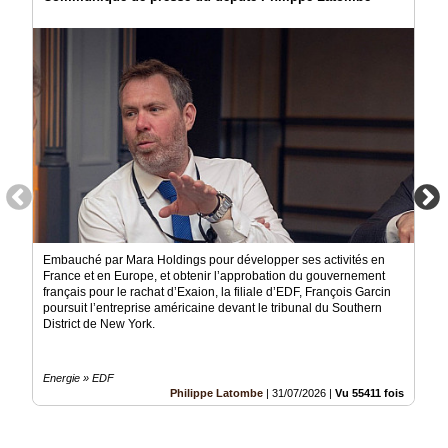
Embauché par Mara Holdings pour développer ses activités en
France et en Europe, et obtenir l’approbation du gouvernement
français pour le rachat d’Exaion, la filiale d’EDF, François Garcin
poursuit l’entreprise américaine devant le tribunal du Southern
District de New York.
Energie » EDF
Philippe Latombe
|
31/07/2026
|
Vu 55411 fois