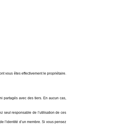
t vous êtes effectivement le propriétaire.
ni partagés avec des tiers. En aucun cas,
z seul responsable de l’utilisation de ces
 de l’identité d’un membre. Si vous pensez