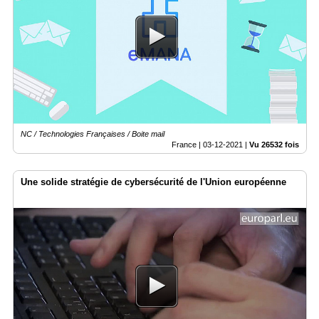
NC / Technologies Françaises / Boite mail
France |
03-12-2021
|
Vu 26532 fois
Une solide stratégie de cybersécurité de l'Union européenne