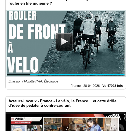
rouler en file indienne ?
Emission / Mobilité / Vélo Électrique
France |
20-04-2026
|
Vu 47098 fois
Acteurs-Locaux - France - Le vélo, la France… et cette drôle
d’idée de pédaler à contre-courant