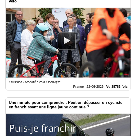
vélo
Emission / Mobilité / Vélo Électrique
France |
22-06-2026
|
Vu 38783 fois
Une minute pour comprendre : Peut-on dépasser un cycliste
en franchissant une ligne jaune continue ?