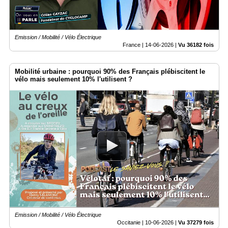
Emission / Mobilité / Vélo Électrique
France |
14-06-2026
|
Vu 36182 fois
Mobilité urbaine : pourquoi 90% des Français plébiscitent le
vélo mais seulement 10% l'utilisent ?
Emission / Mobilité / Vélo Électrique
Occitanie |
10-06-2026
|
Vu 37279 fois