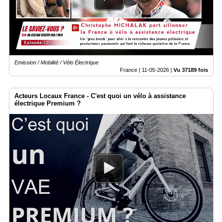
Emission / Mobilité / Vélo Électrique
France |
11-05-2026
|
Vu 37189 fois
Acteurs Locaux France - C'est quoi un vélo à assistance
électrique Premium ?