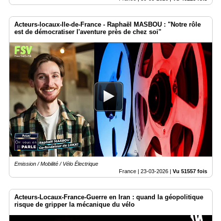
Acteurs-locaux-Ile-de-France - Raphaël MASBOU : "Notre rôle
est de démocratiser l'aventure près de chez soi"
Emission / Mobilité / Vélo Électrique
France |
23-03-2026
|
Vu 51557 fois
Acteurs-Locaux-France-Guerre en Iran : quand la géopolitique
risque de gripper la mécanique du vélo