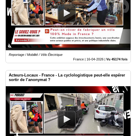
Reportage / Mobilité / Vélo Électrique
France |
16-04-2026
|
Vu 45174 fois
Acteurs-Locaux - France - La cyclologistique peut-elle espérer
sortir de l’anonymat ?