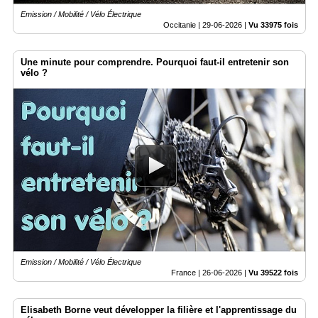
Emission / Mobilité / Vélo Électrique
Occitanie |
29-06-2026
|
Vu 33975 fois
Une minute pour comprendre. Pourquoi faut-il entretenir son
vélo ?
Emission / Mobilité / Vélo Électrique
France |
26-06-2026
|
Vu 39522 fois
Elisabeth Borne veut développer la filière et l'apprentissage du