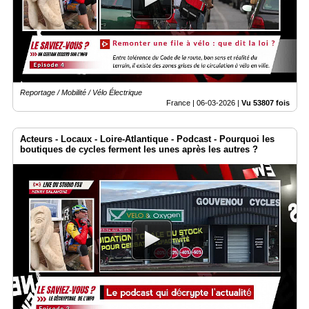
Reportage / Mobilité / Vélo Électrique
France |
06-03-2026
|
Vu 53807 fois
Acteurs - Locaux - Loire-Atlantique - Podcast - Pourquoi les
boutiques de cycles ferment les unes après les autres ?