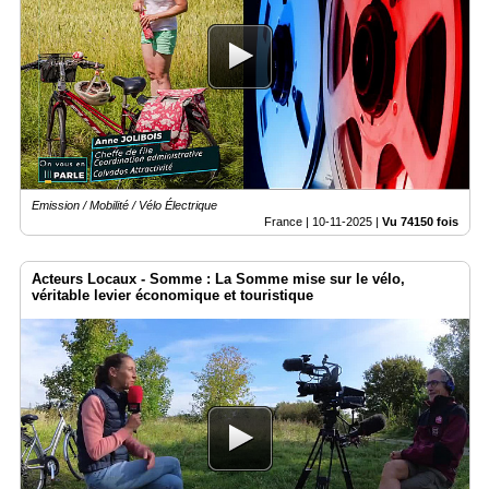
Emission / Mobilité / Vélo Électrique
France |
10-11-2025
|
Vu 74150 fois
Acteurs Locaux - Somme : La Somme mise sur le vélo,
véritable levier économique et touristique