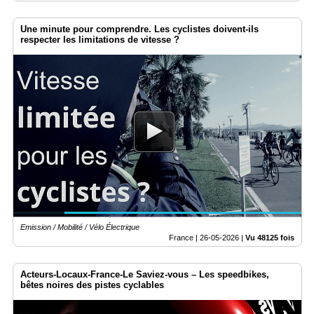
Une minute pour comprendre. Les cyclistes doivent-ils
respecter les limitations de vitesse ?
Emission / Mobilité / Vélo Électrique
France |
26-05-2026
|
Vu 48125 fois
Acteurs-Locaux-France-Le Saviez-vous – Les speedbikes,
bêtes noires des pistes cyclables