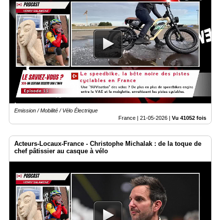
Emission / Mobilité / Vélo Électrique
France |
21-05-2026
|
Vu 41052 fois
Acteurs-Locaux-France - Christophe Michalak : de la toque de
chef pâtissier au casque à vélo