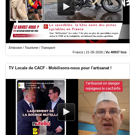
Emission / Tourisme / Transport
France |
21-05-2026
|
Vu 40937 fois
TV Locale de CACF - Mobilisons-nous pour l'artisanat !