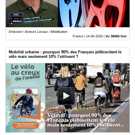
Emission / Acteurs Locaux / Mobilisation
France |
14-06-2026
|
Vu 36065 fois
Mobilité urbaine : pourquoi 90% des Français plébiscitent le
vélo mais seulement 10% l'utilisent ?