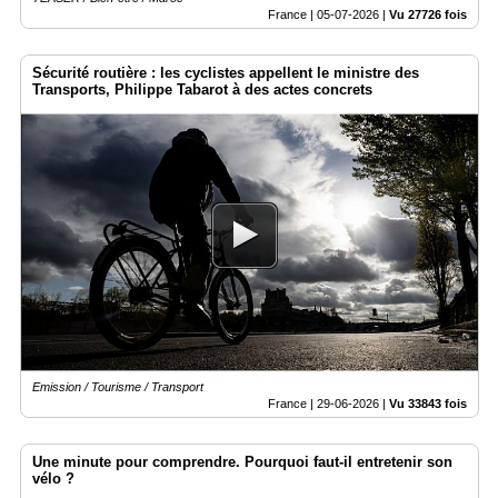
France |
05-07-2026
|
Vu 27726 fois
Sécurité routière : les cyclistes appellent le ministre des
Transports, Philippe Tabarot à des actes concrets
Emission / Tourisme / Transport
France |
29-06-2026
|
Vu 33843 fois
Une minute pour comprendre. Pourquoi faut-il entretenir son
vélo ?