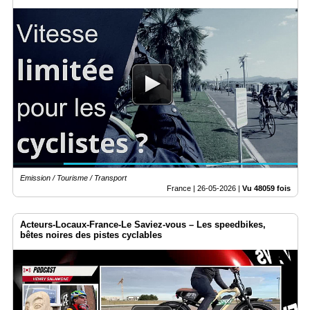
Emission / Tourisme / Transport
France |
26-05-2026
|
Vu 48059 fois
Acteurs-Locaux-France-Le Saviez-vous – Les speedbikes,
bêtes noires des pistes cyclables