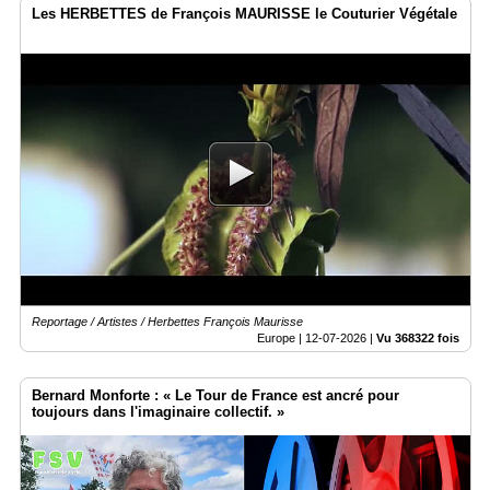
Les HERBETTES de François MAURISSE le Couturier Végétale
Reportage / Artistes / Herbettes François Maurisse
Europe |
12-07-2026
|
Vu 368322 fois
Bernard Monforte : « Le Tour de France est ancré pour
toujours dans l'imaginaire collectif. »