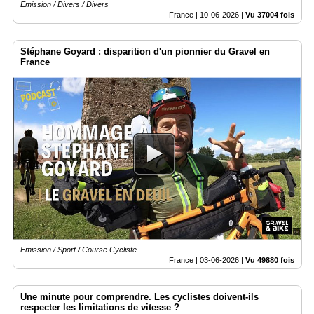
Emission / Divers / Divers
France |
10-06-2026
|
Vu 37004 fois
Stéphane Goyard : disparition d'un pionnier du Gravel en
France
Emission / Sport / Course Cycliste
France |
03-06-2026
|
Vu 49880 fois
Une minute pour comprendre. Les cyclistes doivent-ils
respecter les limitations de vitesse ?