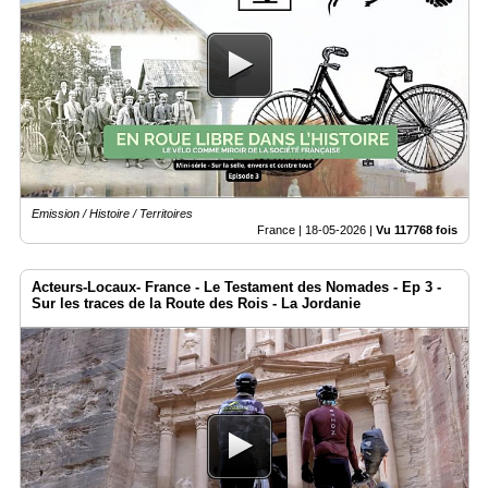
Emission / Histoire / Territoires
France |
18-05-2026
|
Vu 117768 fois
Acteurs-Locaux- France - Le Testament des Nomades - Ep 3 -
Sur les traces de la Route des Rois - La Jordanie