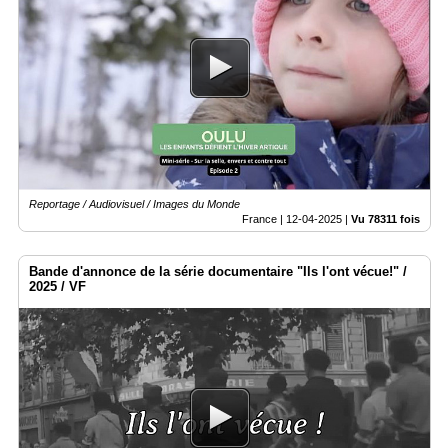
Reportage / Audiovisuel / Images du Monde
France |
12-04-2025
|
Vu 78311 fois
Bande d'annonce de la série documentaire "Ils l'ont vécue!" /
2025 / VF