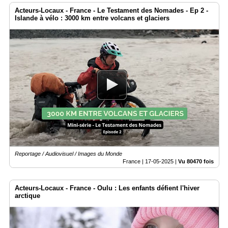
Acteurs-Locaux - France - Le Testament des Nomades - Ep 2 -
Islande à vélo : 3000 km entre volcans et glaciers
Reportage / Audiovisuel / Images du Monde
France |
17-05-2025
|
Vu 80470 fois
Acteurs-Locaux - France - Oulu : Les enfants défient l'hiver
arctique