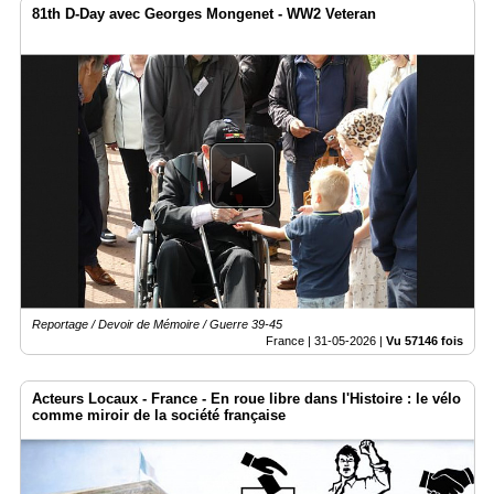
81th D-Day avec Georges Mongenet - WW2 Veteran
Reportage / Devoir de Mémoire / Guerre 39-45
France |
31-05-2026
|
Vu 57146 fois
Acteurs Locaux - France - En roue libre dans l'Histoire : le vélo
comme miroir de la société française