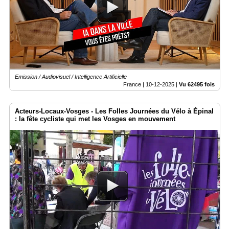
Emission / Audiovisuel / Intelligence Artificielle
France |
10-12-2025
|
Vu 62495 fois
Acteurs-Locaux-Vosges - Les Folles Journées du Vélo à Épinal
: la fête cycliste qui met les Vosges en mouvement