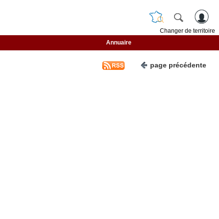
Changer de territoire
Annuaire
page précédente