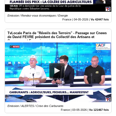
Emission / Rendez-vous économiques / Energie
France |
04-05-2026
|
Vu 42447 fois
TvLocale Paris de "Réveils des Terroirs" - Passage sur Cnews
de David FEVRE président du Collectif des Artisans et
Commerçant Français
Emission / ALERTES / Crise des Carburants
France |
03-05-2026
|
Vu 121467 fois