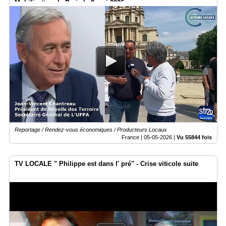
Mobilisation de Paris le 2 mai 2026
Reportage / Rendez-vous économiques / Producteurs Locaux
France |
05-05-2026
|
Vu 55844 fois
TV LOCALE " Philippe est dans l' pré" - Crise viticole suite