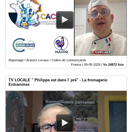
Reportage / Acteurs Locaux / Colère de commerçants
France |
09-05-2026
|
Vu 24872 fois
TV LOCALE " Philippe est dans l' pré" - La fromagerie
Entrammes