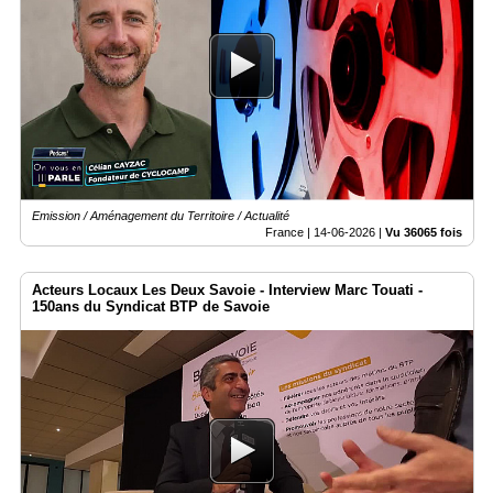
Emission / Aménagement du Territoire / Actualité
France |
14-06-2026
|
Vu 36065 fois
Acteurs Locaux Les Deux Savoie - Interview Marc Touati -
150ans du Syndicat BTP de Savoie