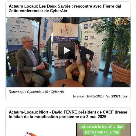
Acteurs Locaux Les Deux Savoie : rencontre avec Pierre dal
Zotto conférencier de CyberAix
Reportage / Cybersécurité / CyberAix
France |
10-05-2026
|
Vu 29371 fois
Acteurs-Locaux Niort - David FEVRE président de CACF dresse
le bilan de la mobilisation parisienne du 2 mai 2026