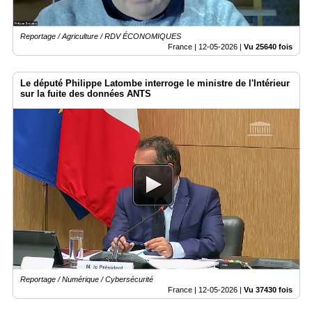
Reportage / Agriculture / RDV ÉCONOMIQUES
France |
12-05-2026
|
Vu 25640 fois
Le député Philippe Latombe interroge le ministre de l'Intérieur
sur la fuite des données ANTS
Reportage / Numérique / Cybersécurité
France |
12-05-2026
|
Vu 37430 fois