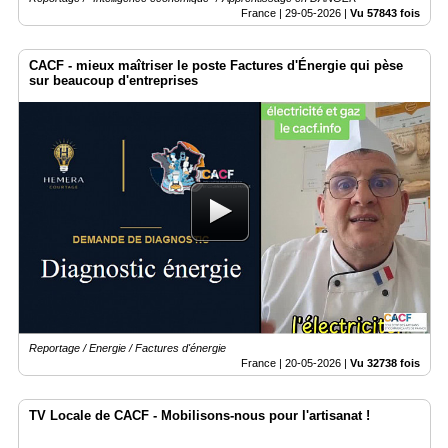
France |
29-05-2026
|
Vu 57843 fois
CACF - mieux maîtriser le poste Factures d'Énergie qui pèse
sur beaucoup d'entreprises
Reportage / Energie / Factures d'énergie
France |
20-05-2026
|
Vu 32738 fois
TV Locale de CACF - Mobilisons-nous pour l'artisanat !