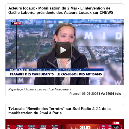
Acteurs locaux - Mobilisation du 2 Mai - L'intervention de
Gaëlle Laborie, présidente des Acteurs Locaux sur CNEWS
Reportage / Acteurs Locaux / Le Mouvement
France |
03-05-2026
|
Vu 74691 fois
TvLocale "Réveils des Terroirs" sur Sud Radio à J-1 de la
manifestation du 2mai à Paris