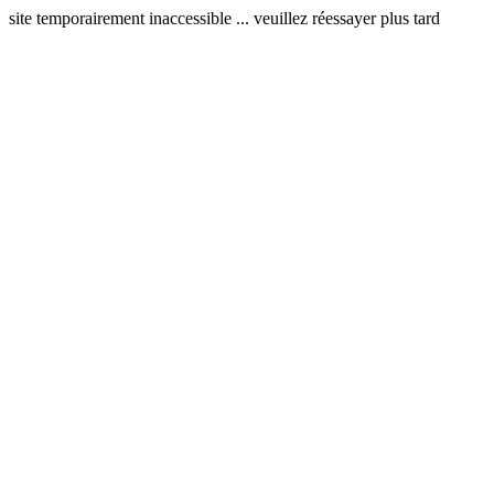
site temporairement inaccessible ... veuillez réessayer plus tard