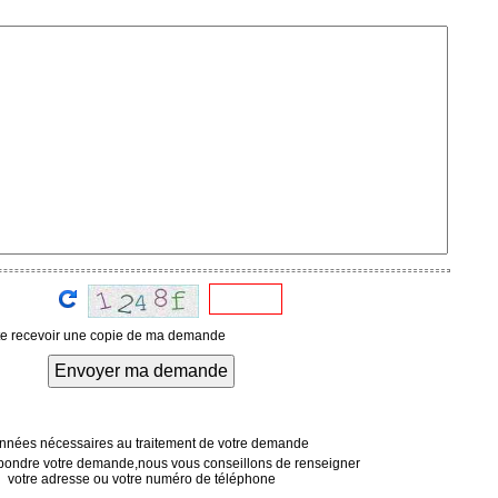
te recevoir une copie de ma demande
Envoyer ma demande
nées nécessaires au traitement de votre demande
pondre votre demande,nous vous conseillons de renseigner
votre adresse ou votre numéro de téléphone