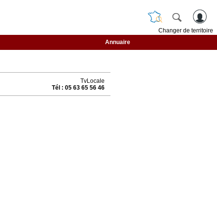
Changer de territoire
Annuaire
TvLocale
Tél : 05 63 65 56 46