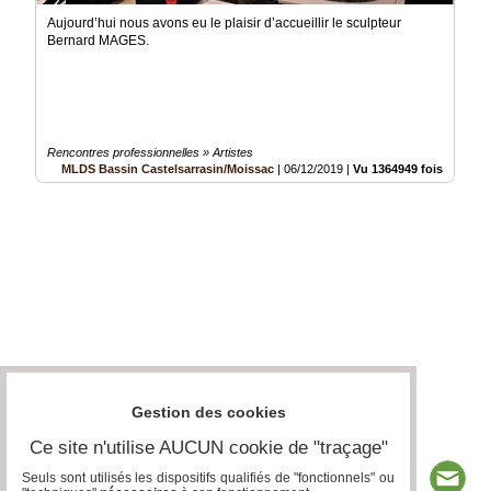
Aujourd’hui nous avons eu le plaisir d’accueillir le sculpteur
Bernard MAGES.
Rencontres professionnelles » Artistes
MLDS Bassin Castelsarrasin/Moissac
|
06/12/2019
|
Vu 1364949 fois
Gestion des cookies
Ce site n'utilise AUCUN cookie de "traçage"
Seuls sont utilisés les dispositifs qualifiés de "fonctionnels" ou