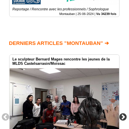
Reportage / Rencontre avec les professionnels / Sophrologue
Montauban |
25-06-2024
|
Vu 34239 fois
DERNIERS ARTICLES "MONTAUBAN" ➔
Le sculpteur Bernard Mages rencontre les jeunes de la
MLDS Castelsarrasin/Moissac