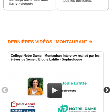
DERNIÈRES VIDÉOS "MONTAUBAN" ➔
Collège Notre-Dame - Montauban Interview réalisé par les
élèves de 5ème d'Elodie Lafitte - Sophrologue